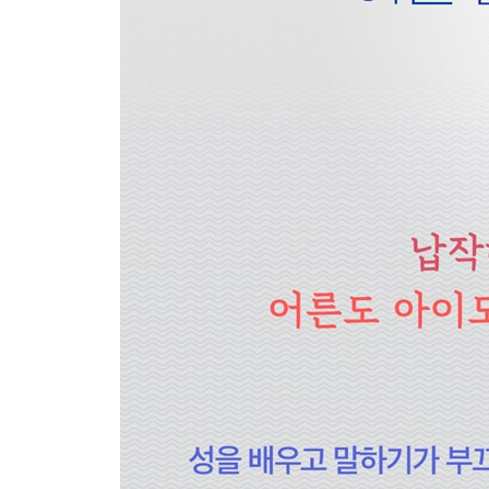
++ 함께 읽으면 좋은 책
++ 성평등한 세상을 만드는 단체들