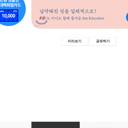
미리보기
공유하기
이런 질문, 해도 되나요?