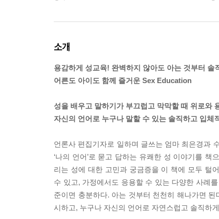
소개
용감하게 성교육! 완벽하지 않아도 아는 것부터 솔
어른도 아이도 함께 즐거운 Sex Education
성을 배우고 말하기가 부끄럽고 막막할 때 위로와 
자신의 언어로 누구나 말할 수 있는 솔직하고 입체
언론사 편집기자로 일하며 글쓰는 엄마 최은경과 수
‘나의 언어’로 묻고 답하는 유쾌한 성 이야기를 책
리는 성에 대한 고민과 궁금증을 이 책에 모두 털
수 있고, 가정에서도 응용할 수 있는 다양한 사례를
준이면 충분하다. 아는 것부터 천천히 해나가면 된다
시하고, 누구나 자신의 언어로 자연스럽고 솔직하게 