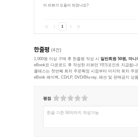
이 리뷰가 도움이 되었나요?
1
한줄평
(4건)
1,000원 이상 구매 후 한줄평 작성 시
일반회원 50원, 마니
eBook은 다운로드 후 작성한 리뷰만 YES포인트 지급됩니
클래스는 첫번째 회차 주문확정 시점부터 마지막 회차 주문
eBook 페이백, CD/LP, DVD/Blu-ray, 패션 및 판매금
평점
한글 기준 50자까지 작성가능