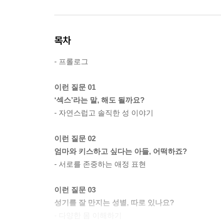
목차
- 프롤로그
이런 질문 01
‘섹스’라는 말, 해도 될까요?
- 자연스럽고 솔직한 성 이야기
이런 질문 02
엄마와 키스하고 싶다는 아들, 어떡하죠?
- 서로를 존중하는 애정 표현
이런 질문 03
성기를 잘 만지는 성별, 따로 있나요?
- 다양한 몸 이해하기