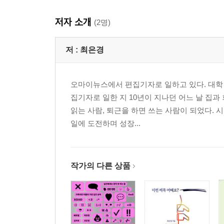
저자 소개
(2명)
저 :
최은경
오마이뉴스에서 편집기자로 일하고 있다. 대학 
집기자로 일한 지 10년이 지나던 어느 날 집과
읽는 사람, 퇴근을 하면 쓰는 사람이 되었다. 
일에 도전하며 성장...
작가의 다른 상품