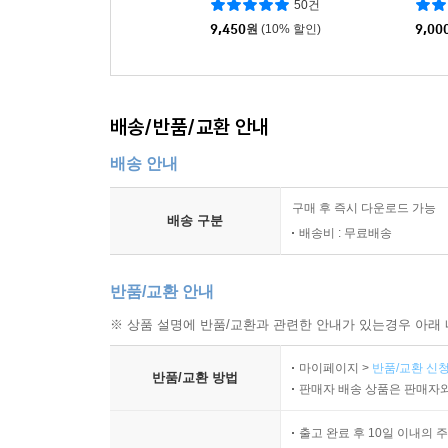
50건
9,450
원
(10% 할인)
9,00
배송/반품/교환 안내
배송 안내
구매 후 즉시 다운로드 가능
배송 구분
배송비 : 무료배송
반품/교환 안내
※ 상품 설명에 반품/교환과 관련한 안내가 있는경우 아래 
마이페이지 >
반품/교환 신청
반품/교환 방법
판매자 배송 상품은 판매자와
출고 완료 후 10일 이내의 