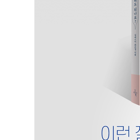
이런 질문 17
엄마 아빠의 스킨십, 보여줘도 괜찮을까요?
- 완벽하지 않아도 아는 것부터 솔직하게
이런 질문 18
나쁜 어른들, 제대로 처벌받고 있나요?
- 온라인·그루밍 성범죄 제대로 알기
이런 질문 19
장애인의 성, 왜 말하지 않죠?
- 누구에게나 있는 성 인권
이런 질문 20
입체적인 성 이야기, 왜 필요할까요?
- 아이의 관점에서 시작하는 성교육