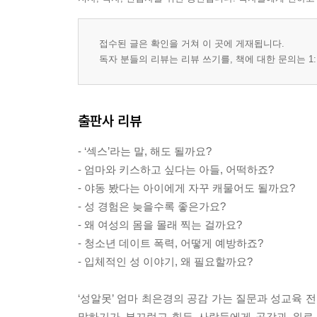
접수된 글은 확인을 거쳐 이 곳에 게재됩니다.
독자 분들의 리뷰는 리뷰 쓰기를, 책에 대한 문의는 1:
출판사 리뷰
- ‘섹스’라는 말, 해도 될까요?
- 엄마와 키스하고 싶다는 아들, 어떡하죠?
- 야동 봤다는 아이에게 자꾸 캐물어도 될까요?
- 성 경험은 늦을수록 좋은가요?
- 왜 여성의 몸을 몰래 찍는 걸까요?
- 청소년 데이트 폭력, 어떻게 예방하죠?
- 입체적인 성 이야기, 왜 필요할까요?
‘성알못’ 엄마 최은경의 공감 가는 질문과 성교육
말하기가 부끄럽고 힘든 사람들에게 공감과 위로, 