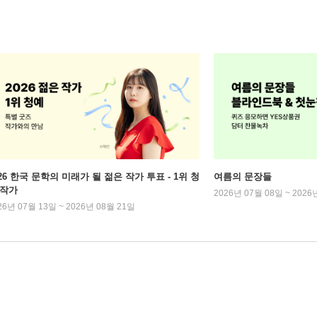
026 한국 문학의 미래가 될 젊은 작가 투표 - 1위 청
여름의 문장들
 작가
2026년 07월 08일 ~ 2026
26년 07월 13일 ~ 2026년 08월 21일