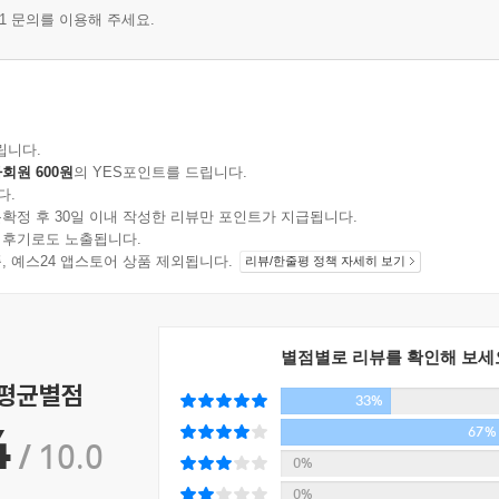
1 문의를 이용해 주세요.
립니다.
회원 600원
의 YES포인트를 드립니다.
다.
확정 후 30일 이내 작성한 리뷰만 포인트가 지급됩니다.
 후기로도 노출됩니다.
지 상품, 예스24 앱스토어 상품 제외됩니다.
리뷰/한줄평 정책 자세히 보기
별점별로 리뷰를 확인해 보세
 평균별점
33%
4
67%
/ 10.0
0%
0%