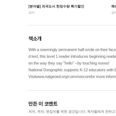
[분야별] 외국도서 한정수량 특가할인
해
상시
상
책소개
With a seemingly permanent half-smile on their face, 
d text, this level 1 reader introduces beginning read
en the way they say "hello" --by touching noses!
National Geographic supports K-12 educators wi
Visitwww.natgeoed.org/commoncorefor more inform
만든 이 코멘트
저자, 역자, 편집자를 위한 공간입니다. 독자들에게 전하고