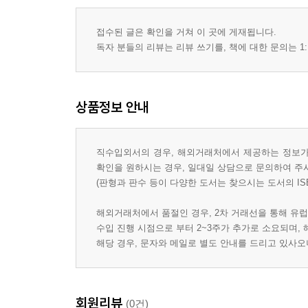
접수된 글은 확인을 거쳐 이 곳에 게재됩니다.
독자 분들의 리뷰는 리뷰 쓰기를, 책에 대한 문의는 1:
상품정보 안내
직수입외서의 경우, 해외거래처에서 제공하는 정보가 
확인을 원하시는 경우, 일대일 상담으로 문의하여 주
(판형과 판수 등이 다양한 도서는 찾으시는 도서의 IS
해외거래처에서 품절인 경우, 2차 거래선을 통해 유럽
수입 진행 시점으로 부터 2~3주가 추가로 소요되며,
해당 경우, 문자와 메일로 별도 안내를 드리고 있사
회원리뷰
(0건)