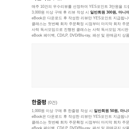
매주 10건의 우수리뷰를 선정하여 YES포인트 3만원을 드
3,000원 이상 구매 후 리뷰 작성 시
일반회원 300원, 마니아
eBook은 다운로드 후 작성한 리뷰만 YES포인트 지급됩니
클래스는 첫번째 회차 주문확정 시점부터 마지막 회차 주문
사락 독서모임으로 진행된 클래스는 사락 독서모임 게시판
eBook 페이백, CD/LP, DVD/Blu-ray, 패션 및 판매금
한줄평
(0건)
1,000원 이상 구매 후 한줄평 작성 시
일반회원 50원, 마니
eBook은 다운로드 후 작성한 리뷰만 YES포인트 지급됩니
클래스는 첫번째 회차 주문확정 시점부터 마지막 회차 주문
eBook 페이백, CD/LP, DVD/Blu-ray, 패션 및 판매금