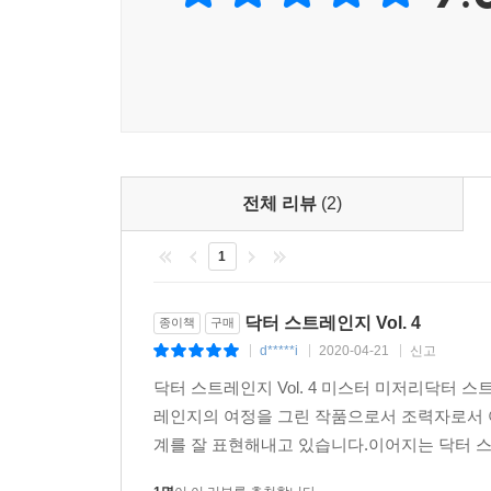
전체 리뷰
(2)
1
닥터 스트레인지 Vol. 4
종이책
구매
d*****i
2020-04-21
신고
|
|
|
닥터 스트레인지 Vol. 4 미스터 미저리닥터 스
레인지의 여정을 그린 작품으로서 조력자로서 여
계를 잘 표현해내고 있습니다.이어지는 닥터 스