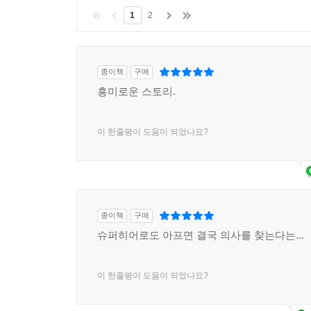
1
2
종이책
구매
흥미로운 스토리.
이 한줄평이 도움이 되었나요?
종이책
구매
슈퍼히어로도 아프면 결국 의사를 찾는다는...
이 한줄평이 도움이 되었나요?