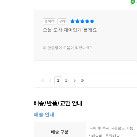
종이책
구매
오늘 도착 재미있게 볼게요
이 한줄평이 도움이 되었나요?
1
2
배송/반품/교환 안내
배송 안내
구매 후 즉시 다운로드 가능
배송 구분
배송비 : 무료배송