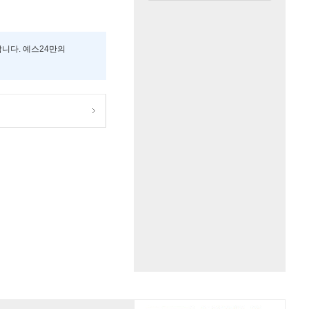
합니다. 예스24만의