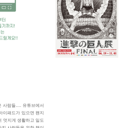
은 사람들…. 유튜브에서
 아이패드가 있으면 왠지
 더 멋지게 생활하고 일도
가진 사람들을 위한 책이