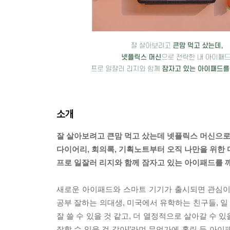
소개
잘 살아보려고 큰맘 먹고 샀는데 넷플릭스 머신으로
다이어리, 회의록, 기획노트부터 오직 나만을 위한
프로 일잘러 리지와 함께 잠자고 있는 아이패드를 
새로운 아이패드와 스마트 기기가 출시되면 관심이 
공부 잘하는 의대생, 미국에서 유학하는 친구들, 
잘 쓸 수 있을 것 같고, 더 열정적으로 살아갈 수 
잘할 수 있을 것 같아!’라며 무언가에 홀린 듯 아