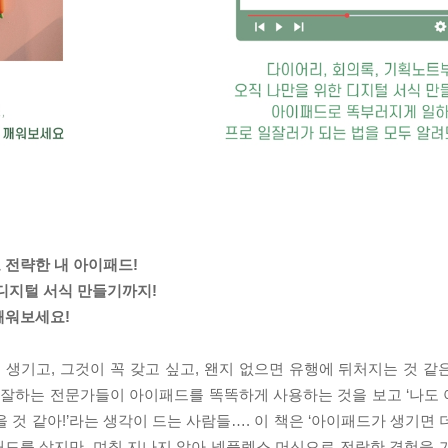
 전략한 내 아이패드!
 디지털 서식 만들기까지!
깨워보세요!
생기고, 그것이 꼭 갖고 싶고, 왠지 없으면 유행에 뒤처지는 것 같
일 잘하는 전문가들이 아이패드를 똑똑하게 사용하는 것을 보고 ‘나도
있을 것 같아!’라는 생각이 드는 사람들…. 이 책은 ‘아이패드가 생기면
이패드를 샀지만, 며칠 지나지 않아 넷플렉스 머신으로 전락한 경험을 