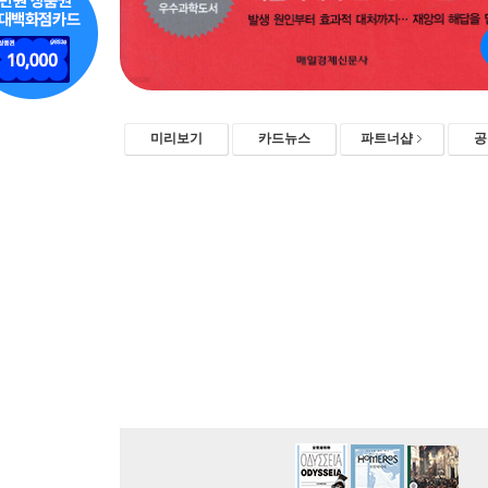
미리보기
카드뉴스
파트너샵
공