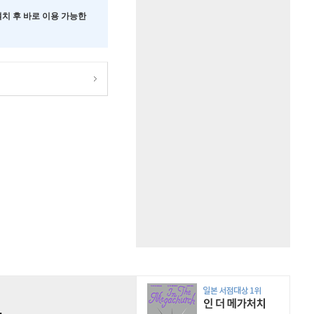
 설치 후 바로 이용 가능한