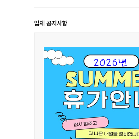
업체 공지사항