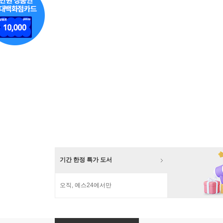
기간 한정 특가 도서
오직, 예스24에서만