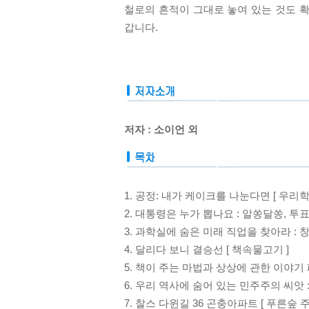
철로의 흔적이 그대로 놓여 있는 것도 
갑니다.
저자 : 소이언 외
1. 공정: 내가 케이크를 나눈다면 [ 우리학
2. 대통령은 누가 뽑나요 : 알쏭달쏭, 투표
3. 과학실에 숨은 미래 직업을 찾아라 :
4. 달리다 보니 결승선 [ 책속물고기 ]
5. 책이 주는 마법과 상상에 관한 이야기 
6. 우리 역사에 숨어 있는 민주주의 씨앗 :
7. 찰스 다윈길 36 곤충아파트 [ 푸른숲 주