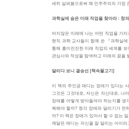
세히 살펴봄으로써 왜 민주주의의 가장 
과학실에 숨은 미래 직업을 찾아라 : 창
머지않은 미래에 나는 어떤 직업을 가지게
현직 과학 교사들이 함께 쓴 『과학실에
통해 흥미진진한 미래 직업의 세계를 보여
관심사와 적성을 탐색하고 미래의 꿈을 발
달리다 보니 결승선 [책속물고기]
이 책의 주인공 애디는 장애가 있다는 
그것은 그것대로, 자신은 자신대로, 나
장애를 어떻게 받아들여야 하는지를 생각해
복해야 할까? 청각 장애와 달리기가 전혀
까? 이 책은 장애가 있어서 할 수 없는 
깨달은 애디는 자신을 잘 달리는 아이라고