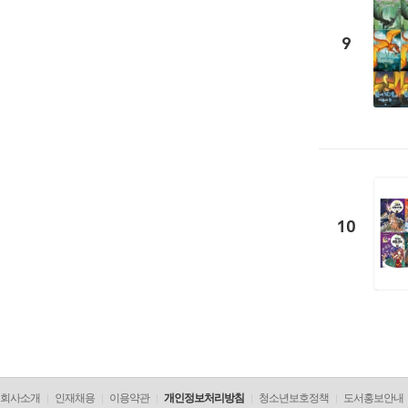
9
10
회사소개
인재채용
이용약관
개인정보처리방침
청소년보호정책
도서홍보안내