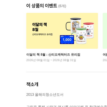
이 상품의 이벤트
(6개)
이달의 책 8월 : 산리오캐릭터즈 유리컵
여
2026년 08월 01일 ~ 2026년 08월 31일
20
책소개
2013 올해의청소년도서
그림을 통해 사람과 역사를 이야기해 온 한국예술종