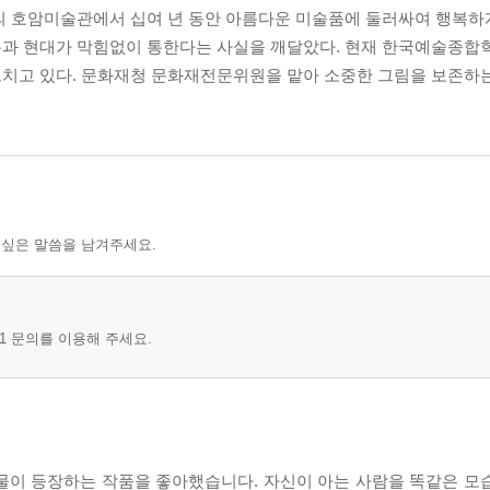
의 호암미술관에서 십여 년 동안 아름다운 미술품에 둘러싸여 행복하
통과 현대가 막힘없이 통한다는 사실을 깨달았다. 현재 한국예술종합
르치고 있다. 문화재청 문화재전문위원을 맡아 소중한 그림을 보존하는
 싶은 말씀을 남겨주세요.
1 문의를 이용해 주세요.
물이 등장하는 작품을 좋아했습니다. 자신이 아는 사람을 똑같은 모