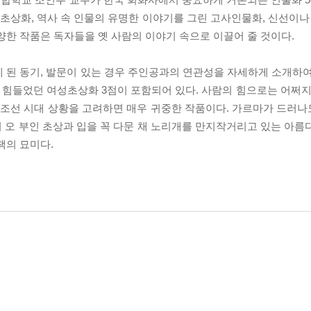
 초상화, 역사 속 인물의 유명한 이야기를 그린 고사인물화, 신선이나
양한 작품은 독자들을 옛 사람의 이야기 속으로 이끌어 줄 것이다.
 된 동기, 발문이 있는 경우 주인공과의 연관성을 자세하게 소개하여
기 힘들었던 여성초상화 3점이 포함되어 있다. 사람의 힘으로는 어쩌지
문 조선 시대 상황을 고려하면 매우 귀중한 작품이다. 가르마가 드러
 오 부인 초상과 입을 꼭 다문 채 노리개를 만지작거리고 있는 아름
책의 묘미다.