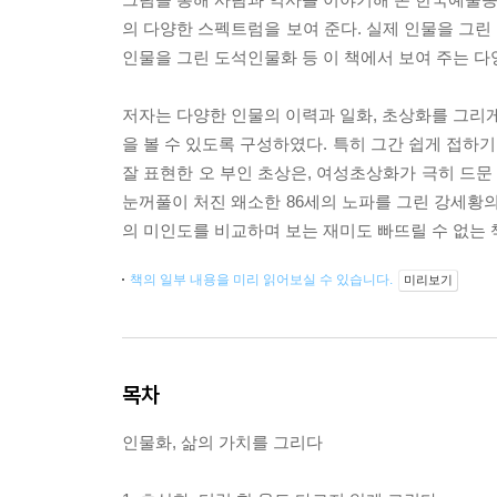
의 다양한 스펙트럼을 보여 준다. 실제 인물을 그린
인물을 그린 도석인물화 등 이 책에서 보여 주는 다
저자는 다양한 인물의 이력과 일화, 초상화를 그리게
을 볼 수 있도록 구성하였다. 특히 그간 쉽게 접하
잘 표현한 오 부인 초상은, 여성초상화가 극히 드
눈꺼풀이 처진 왜소한 86세의 노파를 그린 강세황의
의 미인도를 비교하며 보는 재미도 빠뜨릴 수 없는 
책의 일부 내용을 미리 읽어보실 수 있습니다.
미리보기
목차
인물화, 삶의 가치를 그리다