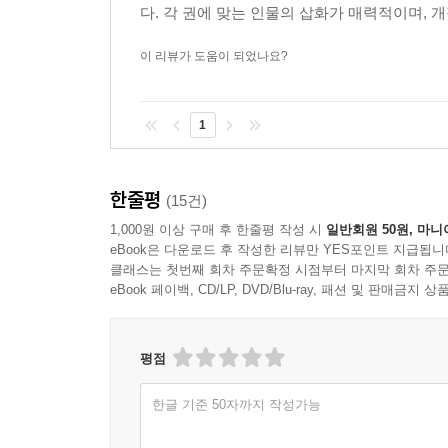
다. 각 권에 맞는 인물의 삽화가 매력적이며, 개
이 리뷰가 도움이 되었나요?
1
한줄평
(15건)
1,000원 이상 구매 후 한줄평 작성 시
일반회원 50원, 마니
eBook은 다운로드 후 작성한 리뷰만 YES포인트 지급됩니
클래스는 첫번째 회차 주문확정 시점부터 마지막 회차 주문
eBook 페이백, CD/LP, DVD/Blu-ray, 패션 및 판매금
평점
한글 기준 50자까지 작성가능