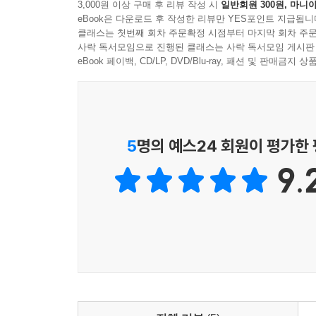
3,000원 이상 구매 후 리뷰 작성 시
일반회원 300원, 마니아
eBook은 다운로드 후 작성한 리뷰만 YES포인트 지급됩니
클래스는 첫번째 회차 주문확정 시점부터 마지막 회차 주문
사락 독서모임으로 진행된 클래스는 사락 독서모임 게시판
eBook 페이백, CD/LP, DVD/Blu-ray, 패션 및 판매금
5
명의 예스24 회원이 평가한
9.