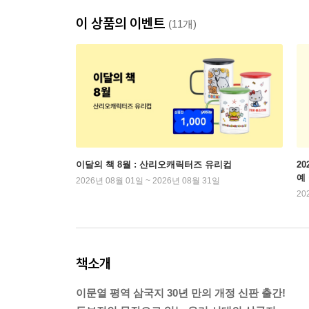
이 상품의 이벤트
(11개)
이달의 책 8월 : 산리오캐릭터즈 유리컵
2
예
2026년 08월 01일 ~ 2026년 08월 31일
20
책소개
이문열 평역 삼국지 30년 만의 개정 신판 출간!