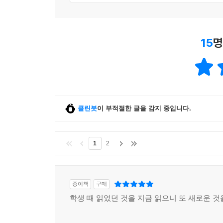
15
명
클린봇
이 부적절한 글을 감지 중입니다.
1
2
종이책
구매
학생 때 읽었던 것을 지금 읽으니 또 새로운 