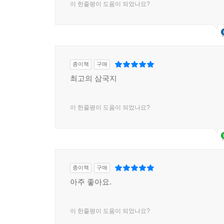
이 한줄평이 도움이 되었나요?
종이책
구매
최고의 삼국지
이 한줄평이 도움이 되었나요?
종이책
구매
아주 좋아요.
이 한줄평이 도움이 되었나요?