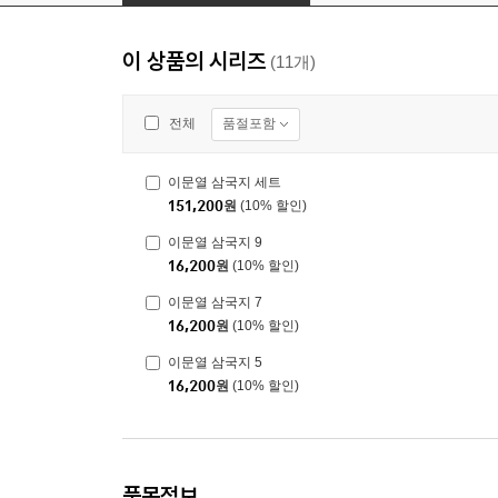
이 상품의 시리즈
(11개)
품절포함
전체
이문열 삼국지 세트
151,200
원
(10% 할인)
이문열 삼국지 9
16,200
원
(10% 할인)
이문열 삼국지 7
16,200
원
(10% 할인)
이문열 삼국지 5
16,200
원
(10% 할인)
품목정보