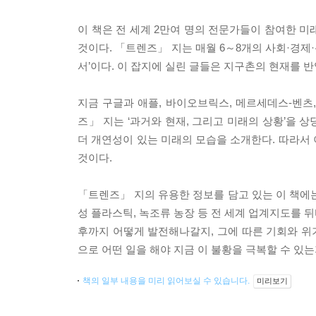
이 책은 전 세계 2만여 명의 전문가들이 참여한 미
것이다. 「트렌즈」 지는 매월 6～8개의 사회·경제
서’이다. 이 잡지에 실린 글들은 지구촌의 현재를 반
지금 구글과 애플, 바이오브릭스, 메르세데스-벤츠, 
즈」 지는 ‘과거와 현재, 그리고 미래의 상황’을 
더 개연성이 있는 미래의 모습을 소개한다. 따라서
것이다.
「트렌즈」 지의 유용한 정보를 담고 있는 이 책에
성 플라스틱, 녹조류 농장 등 전 세계 업계지도를 
후까지 어떻게 발전해나갈지, 그에 따른 기회와 위기
으로 어떤 일을 해야 지금 이 불황을 극복할 수 있
책의 일부 내용을 미리 읽어보실 수 있습니다.
미리보기