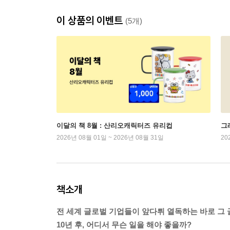
이 상품의 이벤트
(5개)
이달의 책 8월 : 산리오캐릭터즈 유리컵
그래
2026년 08월 01일 ~ 2026년 08월 31일
20
책소개
전 세계 글로벌 기업들이 앞다튀 열독하는 바로 그 
10년 후, 어디서 무슨 일을 해야 좋을까?