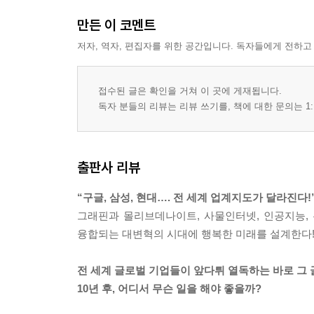
만든 이 코멘트
저자, 역자, 편집자를 위한 공간입니다. 독자들에게 전하고
접수된 글은 확인을 거쳐 이 곳에 게재됩니다.
독자 분들의 리뷰는 리뷰 쓰기를, 책에 대한 문의는 1:
출판사 리뷰
“구글, 삼성, 현대…. 전 세계 업계지도가 달라진다!
그래핀과 몰리브데나이트, 사물인터넷, 인공지능,
융합되는 대변혁의 시대에 행복한 미래를 설계한다
전 세계 글로벌 기업들이 앞다튀 열독하는 바로 그 
10년 후, 어디서 무슨 일을 해야 좋을까?