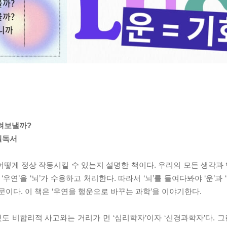
려보낼까?
필독서
 어떻게 정상 작동시킬 수 있는지 설명한 책이다. 우리의 모든 생각과 
 ‘우연’을 ‘뇌’가 수용하고 처리한다. 따라서 ‘뇌’를 들여다봐야 ‘운’과
때문이다. 이 책은 ‘우연을 행운으로 바꾸는 과학’을 이야기한다.
도 비합리적 사고와는 거리가 먼 ‘심리학자’이자 ‘신경과학자’다. 그