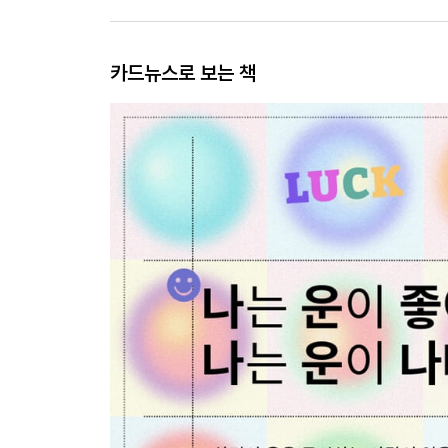
카드뉴스로 보는 책