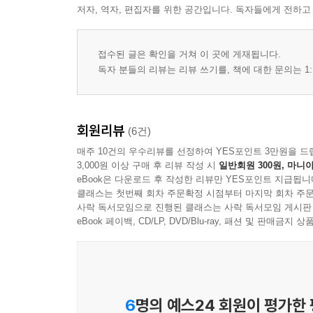
저자, 역자, 편집자를 위한 공간입니다. 독자들에게 전하고
접수된 글은 확인을 거쳐 이 곳에 게재됩니다.
독자 분들의 리뷰는 리뷰 쓰기를, 책에 대한 문의는 1:
회원리뷰
(6건)
매주 10건의 우수리뷰를 선정하여 YES포인트 3만원을 드
3,000원 이상 구매 후 리뷰 작성 시
일반회원 300원, 마니아
eBook은 다운로드 후 작성한 리뷰만 YES포인트 지급됩니
클래스는 첫번째 회차 주문확정 시점부터 마지막 회차 주문
사락 독서모임으로 진행된 클래스는 사락 독서모임 게시판
eBook 페이백, CD/LP, DVD/Blu-ray, 패션 및 판매금
6
명의 예스24 회원이 평가한