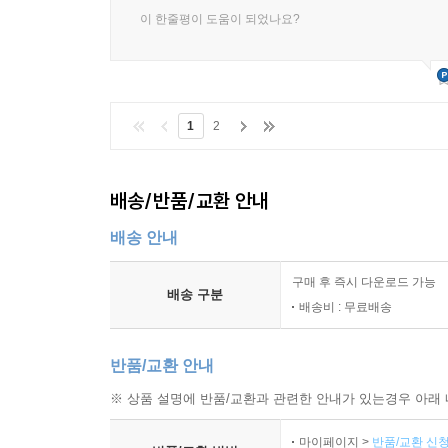
이 한줄평이 도움이 되었나요?
1
2
배송/반품/교환 안내
배송 안내
구매 후 즉시 다운로드 가능
배송 구분
배송비 : 무료배송
반품/교환 안내
※ 상품 설명에 반품/교환과 관련한 안내가 있는경우 아래 
마이페이지 >
반품/교환 신청