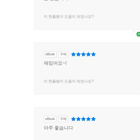
이 한줄평이 도움이 되었나요?
eBook
구매
재밌어요~!
이 한줄평이 도움이 되었나요?
eBook
구매
아주 좋습니다