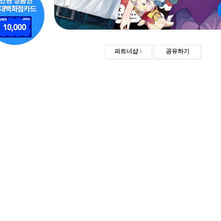
파트너샵
공유하기