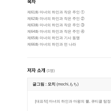
목차
제61화 마녀의 하인과 작은 주인 ①
제62화 마녀의 하인과 작은 주인 ②
제63화 마녀의 하인과 작은 주인 ③
제64화 마녀의 하인과 작은 주인 ④
제65화 마녀의 하인과 기사 동맹
제66화 마녀의 하인과 먼 나라
저자 소개
(1명)
글그림 :
모치
(mochi,もち)
[대표작] 마녀의 하인과 마왕의 뿔, 큐티클 탐