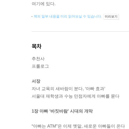
여기에 있다.
책의 일부 내용을 미리 읽어보실 수 있습니다.
미리보기
목차
추천사
프롤로그
서장
자녀 교육의 새바람이 분다, ‘아빠 효과’
서울대 재학생과 수능 만점자에게 아빠를 묻다
1장 아빠 ‘바짓바람’ 시대의 개막
“아빠는 ATM”은 이제 옛말, 새로운 아빠들이 온다