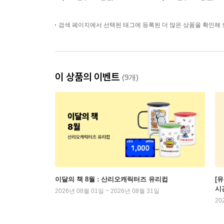
검색 페이지에서 선택된 태그에 등록된 더 많은 상품을 확인해 
이 상품의 이벤트
(9개)
이달의 책 8월 : 산리오캐릭터즈 유리컵
[
시
2026년 08월 01일 ~ 2026년 08월 31일
20