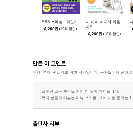
SBS 스페셜 : 체인지
내 아이 어디서 키울
나
까?
16,200
원
(10% 할인)
1
16,200
원
(10% 할인)
만든 이 코멘트
저자, 역자, 편집자를 위한 공간입니다. 독자들에게 전하고
접수된 글은 확인을 거쳐 이 곳에 게재됩니다.
독자 분들의 리뷰는 리뷰 쓰기를, 책에 대한 문의는 1:
출판사 리뷰