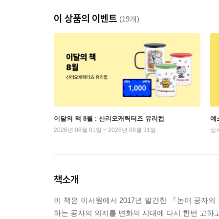
이 상품의 이벤트
(19개)
이달의 책 8월 : 산리오캐릭터즈 유리컵
예
2026년 08월 01일 ~ 2026년 08월 31일
상
책소개
이 책은 이서원에서 2017년 발간한 『논어 공
하는 공자의 의지를 변화의 시대에 다시 한번 고하고