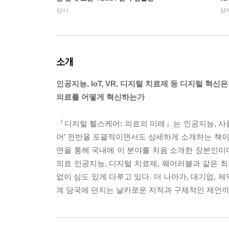
상시
상
소개
인공지능, IoT, VR, 디지털 치료제 등 디지털 혁신은
의료를 어떻게 혁신하는가
『디지털 헬스케어: 의료의 미래』는 인공지능, 사물
어’ 전반을 포괄적이면서도 상세하게 소개하는 책이다
연을 통해 국내에 이 분야를 처음 소개한 장본인이다
의료 인공지능, 디지털 치료제, 웨어러블과 같은 최
없이 심도 있게 다루고 있다. 더 나아가, 대기업, 
계 당국에 던지는 날카로운 지적과 구체적인 제언까