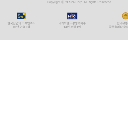
Copyright ⓒ YES24 Corp. All Rights Reserved.