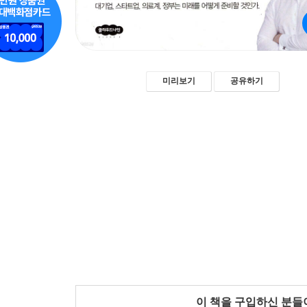
미리보기
공유하기
이 책을 구입하신 분