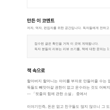
만든 이 코멘트
저자, 역자, 편집자를 위한 공간입니다. 독자들에게 전하고
접수된 글은 확인을 거쳐 이 곳에 게재됩니다.
독자 분들의 리뷰는 리뷰 쓰기를, 책에 대한 문의는 1:
책 속으로
할아버지 할머니는 아이를 부자로 만들어줄 수는 
둑들도 빼앗아갈 권한이 없고 운수라는 것도 어쩌지 
--- 「핏줄의 힘에 관한 소설」 중에서
이야기인즉, 돈은 없고 친구들도 많지 않으니 그