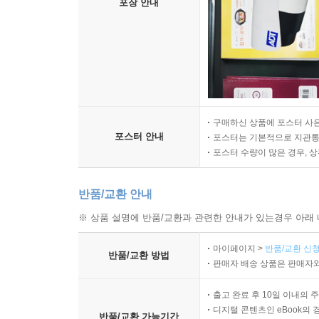
포장 안내
구매하신 상품에 포스터 사은
포스터 안내
포스터는 기본적으로 지관통에
포스터 수량이 많은 경우, 
반품/교환 안내
※ 상품 설명에 반품/교환과 관련한 안내가 있는경우 아래 
마이페이지 >
반품/교환 신청
반품/교환 방법
판매자 배송 상품은 판매자와
출고 완료 후 10일 이내의 
디지털 콘텐츠인 eBook의 
반품/교환 가능기간