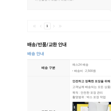
1
배송/반품/교환 안내
배송 안내
예스24 배송
배송 구분
배송비 : 2,500원
안전하고 정확한 포장을 위해 
고객님께 배송되는 모든 상품을
목적 : 안전한 포장 관리
촬영범위 : 박스 포장 작업