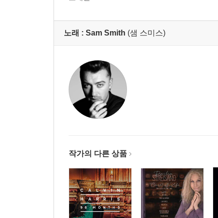
노래 :
Sam Smith
(샘 스미스)
작가의 다른 상품