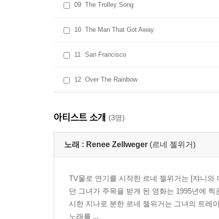
09
The Trolley Song
10
The Man That Got Away
11
San Francisco
12
Over The Rainbow
아티스트 소개
(3명)
노래 :
Renee Zellweger
(르네 젤위거)
TV물로 연기를 시작한 르네 젤위거는 [쟈니와 미시
던 그녀가 주목을 받게 된 영화는 1995년에 
시한 지나로 분한 르네 젤위거는 그녀의 트레이
노래를 ...