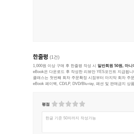
한줄평
(1건)
1,000원 이상 구매 후 한줄평 작성 시
일반회원 50원, 마니
eBook은 다운로드 후 작성한 리뷰만 YES포인트 지급됩니
클래스는 첫번째 회차 주문확정 시점부터 마지막 회차 주문
eBook 페이백, CD/LP, DVD/Blu-ray, 패션 및 판매금
평점
한글 기준 50자까지 작성가능