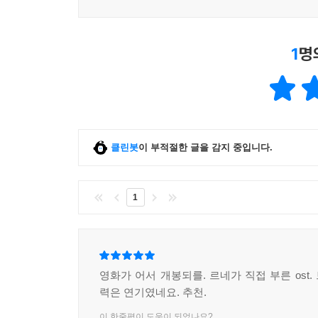
1
명
클린봇
이 부적절한 글을 감지 중입니다.
1
영화가 어서 개봉되를. 르네가 직접 부른 ost
력은 연기였네요. 추천.
이 한줄평이 도움이 되었나요?