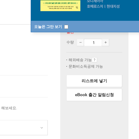
오늘은 그만 보기
절판
수량
해외배송 가능
문화비소득공제 가능
리스트에 넣기
eBook 출간 알림신청
 해보세요.