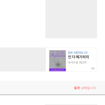
AD
절판
상태입니다.