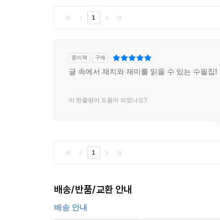
1
종이책
구매
글 속에서 재치와 재미를 읽을 수 있는 수필집!
이 한줄평이 도움이 되었나요?
1
배송/반품/교환 안내
배송 안내