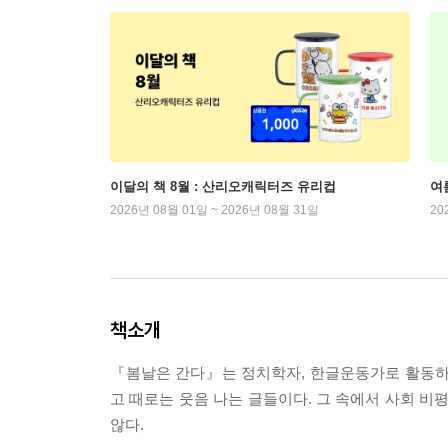
이달의 책 8월 : 산리오캐릭터즈 유리컵
여
2026년 08월 01일 ~ 2026년 08월 31일
20
책소개
『봄날은 간다』는 정치학자, 한글운동가로 활동하
고 때로는 웃음 나는 글들이다. 그 속에서 사회 비
않다.