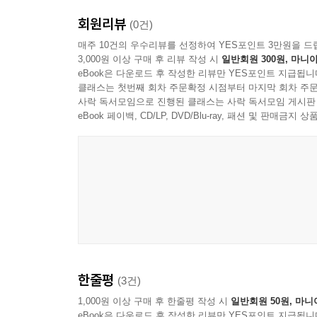
회원리뷰
(0건)
매주 10건의 우수리뷰를 선정하여 YES포인트 3만원을 드
3,000원 이상 구매 후 리뷰 작성 시
일반회원 300원, 마니아
eBook은 다운로드 후 작성한 리뷰만 YES포인트 지급됩니
클래스는 첫번째 회차 주문확정 시점부터 마지막 회차 주문
사락 독서모임으로 진행된 클래스는 사락 독서모임 게시판
eBook 페이백, CD/LP, DVD/Blu-ray, 패션 및 판매금
한줄평
(3건)
1,000원 이상 구매 후 한줄평 작성 시
일반회원 50원, 마니
eBook은 다운로드 후 작성한 리뷰만 YES포인트 지급됩니