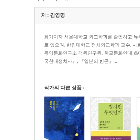
저 :
김영명
화가이자 서울대학교 외교학과를 졸업하고 뉴
로 있으며, 한림대학교 정치외교학과 교수, 
동양문화연구소 객원연구원, 한글문화연대 초대 
국현대정치사』, 『일본의 빈곤』...
작가의 다른 상품