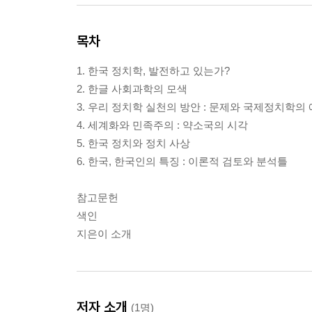
목차
1. 한국 정치학, 발전하고 있는가?
2. 한글 사회과학의 모색
3. 우리 정치학 실천의 방안 : 문제와 국제정치학의 
4. 세계화와 민족주의 : 약소국의 시각
5. 한국 정치와 정치 사상
6. 한국, 한국인의 특징 : 이론적 검토와 분석틀
참고문헌
색인
지은이 소개
저자 소개
(1명)