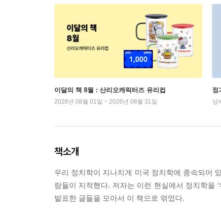
이달의 책 8월 : 산리오캐릭터즈 유리컵
정
2026년 08월 01일 ~ 2026년 08월 31일
상
책소개
우리 정치학이 지나치게 미국 정치학에 종속되어 있다
람들이 지적했다. 저자는 이런 현실에서 정치학을 
발표한 글들을 모아서 이 책으로 엮었다.