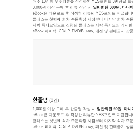
매주 10건의 우수리뷰를 선정하여 YES포인트 3만원을 드
3,000원 이상 구매 후 리뷰 작성 시
일반회원 300원, 마니아
eBook은 다운로드 후 작성한 리뷰만 YES포인트 지급됩니
클래스는 첫번째 회차 주문확정 시점부터 마지막 회차 주문
사락 독서모임으로 진행된 클래스는 사락 독서모임 게시판
eBook 페이백, CD/LP, DVD/Blu-ray, 패션 및 판매금
한줄평
(0건)
1,000원 이상 구매 후 한줄평 작성 시
일반회원 50원, 마니
eBook은 다운로드 후 작성한 리뷰만 YES포인트 지급됩니
클래스는 첫번째 회차 주문확정 시점부터 마지막 회차 주문
eBook 페이백, CD/LP, DVD/Blu-ray, 패션 및 판매금