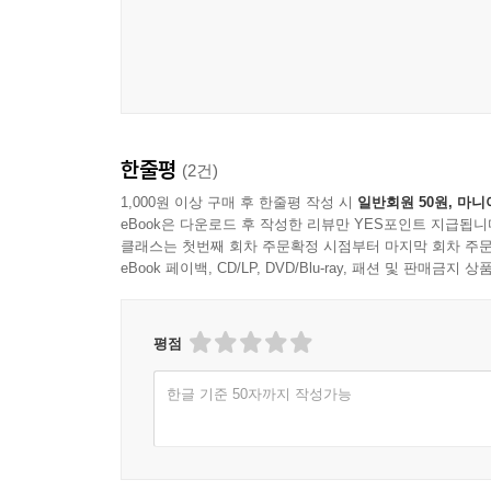
한줄평
(2건)
1,000원 이상 구매 후 한줄평 작성 시
일반회원 50원, 마니
eBook은 다운로드 후 작성한 리뷰만 YES포인트 지급됩니
클래스는 첫번째 회차 주문확정 시점부터 마지막 회차 주문
eBook 페이백, CD/LP, DVD/Blu-ray, 패션 및 판매금
평점
한글 기준 50자까지 작성가능