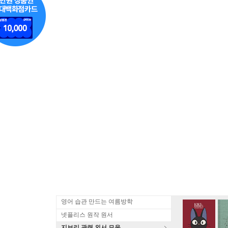
영어 습관 만드는 여름방학
넷플리스 원작 원서
지브리 관련 외서 모음