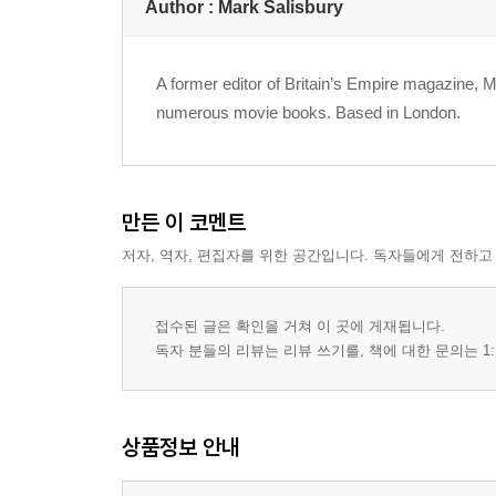
Author : Mark Salisbury
A former editor of Britain’s Empire magazine, M
numerous movie books. Based in London.
만든 이 코멘트
저자, 역자, 편집자를 위한 공간입니다. 독자들에게 전하고
접수된 글은 확인을 거쳐 이 곳에 게재됩니다.
독자 분들의 리뷰는 리뷰 쓰기를, 책에 대한 문의는 1:
상품정보 안내