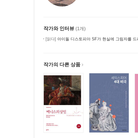
작가와 인터뷰
(1개)
[읽다]
아이돌 디스토피아 SF가 현실에 그림자를 드
작가의 다른 상품