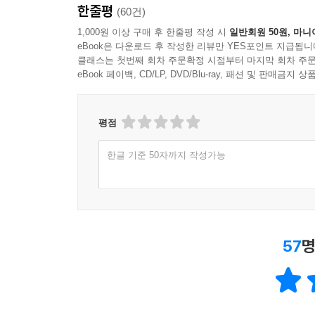
한줄평
(60건)
1,000원 이상 구매 후 한줄평 작성 시
일반회원 50원, 마니
eBook은 다운로드 후 작성한 리뷰만 YES포인트 지급됩니
클래스는 첫번째 회차 주문확정 시점부터 마지막 회차 주문
eBook 페이백, CD/LP, DVD/Blu-ray, 패션 및 판매금
평점
한글 기준 50자까지 작성가능
57
명