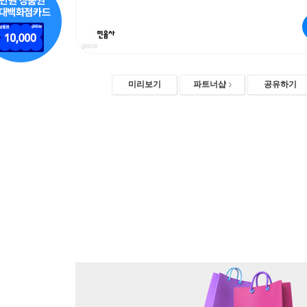
미리보기
파트너샵
공유하기