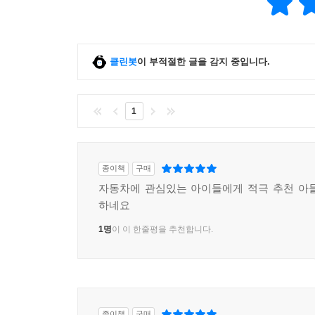
클린봇
이 부적절한 글을 감지 중입니다.
1
종이책
구매
자동차에 관심있는 아이들에게 적극 추천 아
하네요
1명
이 이 한줄평을 추천합니다.
종이책
구매