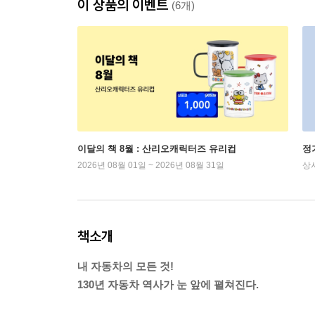
이 상품의 이벤트
(6개)
이달의 책 8월 : 산리오캐릭터즈 유리컵
정
2026년 08월 01일 ~ 2026년 08월 31일
상
책소개
내 자동차의 모든 것!
130년 자동차 역사가 눈 앞에 펼쳐진다.