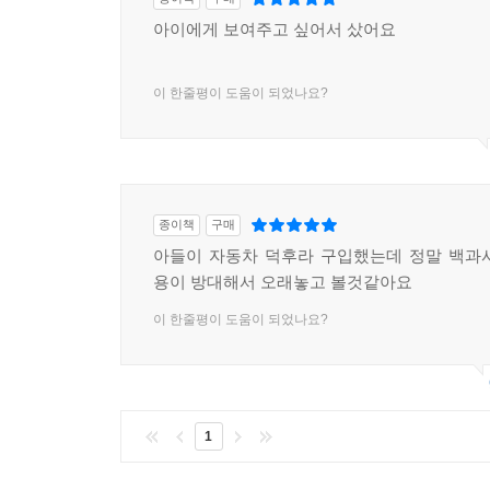
아이에게 보여주고 싶어서 샀어요
이 한줄평이 도움이 되었나요?
종이책
구매
아들이 자동차 덕후라 구입했는데 정말 백과
용이 방대해서 오래놓고 볼것같아요
이 한줄평이 도움이 되었나요?
1