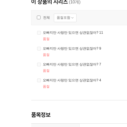
이 상품의 시리즈
(10개)
품절포함
전체
오빠지만 사랑만 있으면 상관없잖아? 11
품절
오빠지만 사랑만 있으면 상관없잖아? 9
품절
오빠지만 사랑만 있으면 상관없잖아? 7
품절
오빠지만 사랑만 있으면 상관없잖아? 4
품절
품목정보