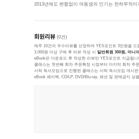
2013년에도 변함없이 여동생의 인기는 천하무적이
회원리뷰
(0건)
매주 10건의 우수리뷰를 선정하여 YES포인트 3만원을 드
3,000원 이상 구매 후 리뷰 작성 시
일반회원 300원, 마니아
eBook은 다운로드 후 작성한 리뷰만 YES포인트 지급됩니
클래스는 첫번째 회차 주문확정 시점부터 마지막 회차 주문
사락 독서모임으로 진행된 클래스는 사락 독서모임 게시판
eBook 페이백, CD/LP, DVD/Blu-ray, 패션 및 판매금