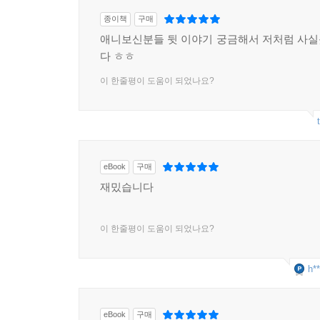
종이책
구매
애니보신분들 뒷 이야기 궁금해서 저처럼 사
다 ㅎㅎ
이 한줄평이 도움이 되었나요?
eBook
구매
재밌습니다
이 한줄평이 도움이 되었나요?
h**
eBook
구매