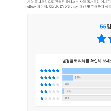
사락 독서모임으로 진행된 클래스는 사락 독서모임 게시판
eBook 페이백, CD/LP, DVD/Blu-ray, 패션 및 판매금
55
명
별점별로 리뷰를 확인해 보세
14%
0%
2%
0%