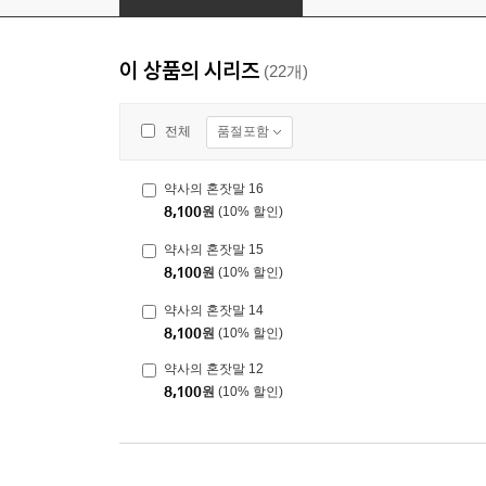
이 상품의 시리즈
(22개)
품절포함
전체
약사의 혼잣말 16
8,100
원
(10% 할인)
약사의 혼잣말 15
8,100
원
(10% 할인)
약사의 혼잣말 14
8,100
원
(10% 할인)
약사의 혼잣말 12
8,100
원
(10% 할인)