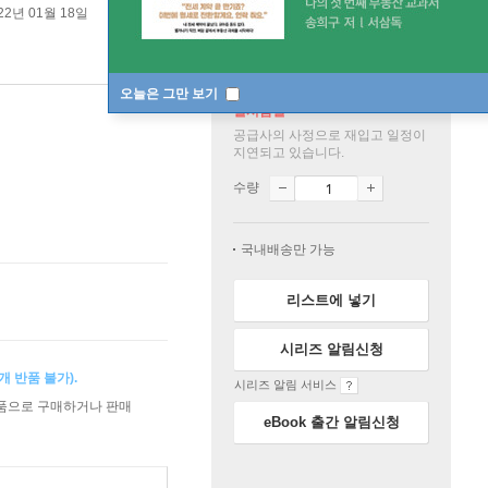
22년 01월 18일
오늘은 그만 보기
일시품절
공급사의 사정으로 재입고 일정이
지연되고 있습니다.
수량
국내배송만 가능
리스트에 넣기
시리즈 알림신청
 반품 불가).
시리즈 알림 서비스
상품으로 구매하거나 판매
eBook 출간 알림신청