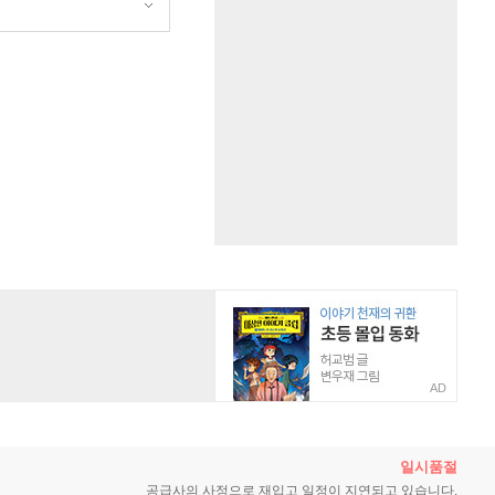
AD
일시품절
공급사의 사정으로 재입고 일정이
지연되고 있습니다.