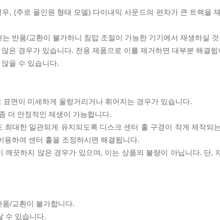
우, (주로 올인원 형태 모델) 다이내믹 사운드의 편차가 큰 트랙을 
서는 반품/교환이 불가하니 침압 조절이 가능한 기기에서 재생하실 것
 않은 경우가 있습니다. 전용 제품으로 이를 제거하면 대부분 해결됩
 않을 수 있습니다.
스크 표면이 미세하게 울렁거리거나 휘어지는 경우가 있습니다.
좀 더 안정적인 재생이 가능합니다.
도 최대한 일관되게 유지되도록 디스크 센터 홀 구경이 작게 제작되는
 이용하여 센터 홀을 조정하시면 해결됩니다.
이 깨끗하지 않은 경우가 있으며, 이는 상품의 불량이 아닙니다. 단,
반품/교환이 불가합니다.
날 수 있습니다.