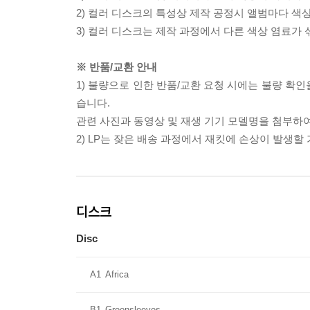
2) 컬러 디스크의 특성상 제작 공정시 앨범마다 색
3) 컬러 디스크는 제작 과정에서 다른 색상 염료가 
※ 반품/교환 안내
1) 불량으로 인한 반품/교환 요청 시에는 불량 확인
습니다.
관련 사진과 동영상 및 재생 기기 모델명을 첨부하
2) LP는 잦은 배송 과정에서 재킷에 손상이 발생
디스크
Disc
A1
Africa
B1
Greensleeves