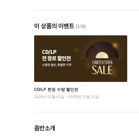
이 상품의 이벤트
(1개)
CD/LP 한정 수량 할인전
2026년 01월 01일 ~ 2026년 12월 31일
음반소개