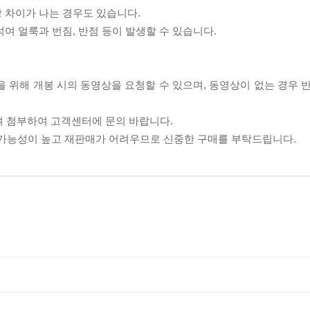
상 차이가 나는 경우도 있습니다.
섞여 얼룩과 번짐, 반점 등이 발생할 수 있습니다.
을 위해 개봉 시의 동영상을 요청할 수 있으며, 동영상이 없는 경우 
여 첨부하여 고객센터에 문의 바랍니다.
할 가능성이 높고 재판매가 어려우므로 신중한 구매를 부탁드립니다.