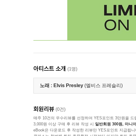
아티스트 소개
(1명)
노래 :
Elvis Presley
(엘비스 프레슬리)
회원리뷰
(0건)
매주 10건의 우수리뷰를 선정하여 YES포인트 3만원을 드
3,000원 이상 구매 후 리뷰 작성 시
일반회원 300원, 마니아
eBook은 다운로드 후 작성한 리뷰만 YES포인트 지급됩니