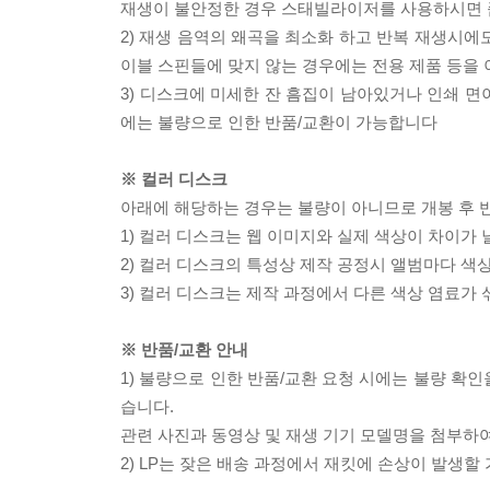
재생이 불안정한 경우 스태빌라이저를 사용하시면 
2) 재생 음역의 왜곡을 최소화 하고 반복 재생시에
이블 스핀들에 맞지 않는 경우에는 전용 제품 등을
3) 디스크에 미세한 잔 흠집이 남아있거나 인쇄 면
에는 불량으로 인한 반품/교환이 가능합니다
※ 컬러 디스크
아래에 해당하는 경우는 불량이 아니므로 개봉 후 
1) 컬러 디스크는 웹 이미지와 실제 색상이 차이가 
2) 컬러 디스크의 특성상 제작 공정시 앨범마다 색
3) 컬러 디스크는 제작 과정에서 다른 색상 염료가 
※ 반품/교환 안내
1) 불량으로 인한 반품/교환 요청 시에는 불량 확인
습니다.
관련 사진과 동영상 및 재생 기기 모델명을 첨부하
2) LP는 잦은 배송 과정에서 재킷에 손상이 발생