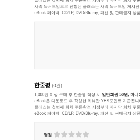
클래스는 첫번째 회차 주문확정 시점부터 마지막 회차 주문
사락 독서모임으로 진행된 클래스는 사락 독서모임 게시판
eBook 페이백, CD/LP, DVD/Blu-ray, 패션 및 판매금
한줄평
(0건)
1,000원 이상 구매 후 한줄평 작성 시
일반회원 50원, 마니
eBook은 다운로드 후 작성한 리뷰만 YES포인트 지급됩니
클래스는 첫번째 회차 주문확정 시점부터 마지막 회차 주문
eBook 페이백, CD/LP, DVD/Blu-ray, 패션 및 판매금
평점