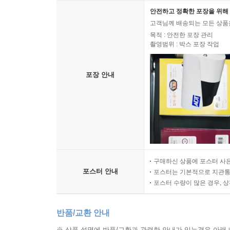
안전하고 정확한 포장을 위해 
고객님께 배송되는 모든 상품을
목적 : 안전한 포장 관리
촬영범위 : 박스 포장 작업
포장 안내
구매하신 상품에 포스터 사은
포스터 안내
포스터는 기본적으로 지관통에
포스터 수량이 많은 경우, 
반품/교환 안내
※ 상품 설명에 반품/교환과 관련한 안내가 있는경우 아래 