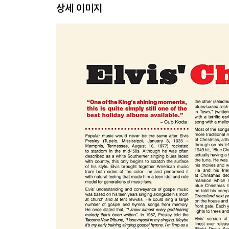
상세 이미지