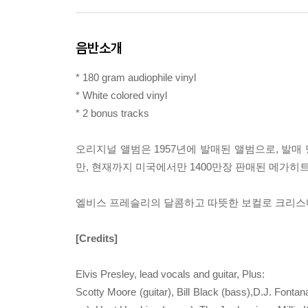
음반소개
* 180 gram audiophile vinyl
* White colored vinyl
* 2 bonus tracks
오리지널 앨범은 1957년에 발매된 앨범으로, 발
만, 현재까지 미국에서만 1400만장 판매된 메가히
엘비스 프레슬리의 달콤하고 따뜻한 보컬로 크리스마
[Credits]
Elvis Presley, lead vocals and guitar, Plus:
Scotty Moore (guitar), Bill Black (bass),D.J. Fon