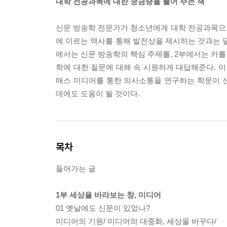
대학 전공과목에 대한 궁금증을 풀어 주는 책
신문 방송학 전문가가 청소년에게 대학 전공과목으
에 이르는 역사를 통해 발전상을 제시하는 것과는 달
에서는 신문 방송학의 핵심 주제를, 2부에서는 카를
학에 대한 질문에 대해 속 시원하게 대답해준다. 이 
매스 미디어를 통한 의사소통을 연구하는 학문이 
데에도 도움이 될 것이다.
목차
들어가는 글
1부 세상을 바라보는 창, 미디어
01 옛날에도 신문이 있었나?
미디어의 기원/ 미디어의 대중화, 세상을 바꾸다/