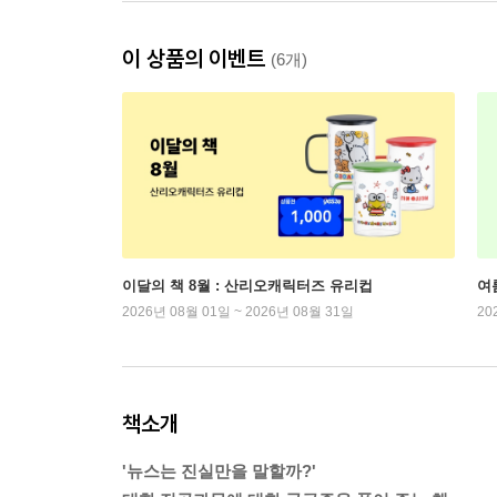
이 상품의 이벤트
(6개)
이달의 책 8월 : 산리오캐릭터즈 유리컵
여
2026년 08월 01일 ~ 2026년 08월 31일
20
책소개
'뉴스는 진실만을 말할까?'