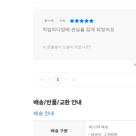
종이책
구매
직업의다양에 관심을 갖게 되었어요
이 한줄평이 도움이 되었나요?
a
1
배송/반품/교환 안내
배송 안내
예스24 배송
배송 구분
배송비 : 2,500원