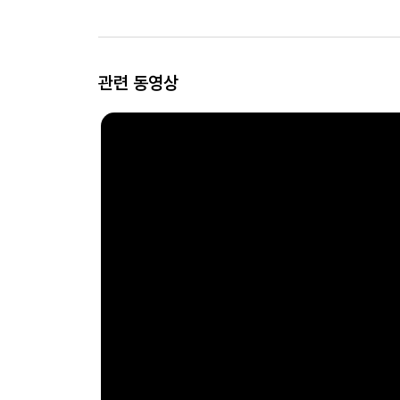
관련 동영상