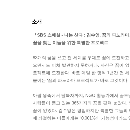
소개
「SBS 스페셜 - 나는 산다 : 김수영, 꿈의 파노라
꿈을 찾는 이들을 위한 특별한 프로젝트
83개의 꿈을 쓰고 전 세계를 무대로 꿈에 도전하
으면서도 미처 발견하지 못하거나, 자신은 꿈이 없
로젝트에 도전한다. 바로 매일 한 명씩 1년간 전 
붙이는 ‘꿈의 파노라마 프로젝트’가 바로 그것이다.
아랍 왕족에서 탈북자까지, NGO 활동가에서 골드만
사람들이 품고 있는 365가지의 꿈을 펼쳐 놓았다.
꿈이 없었다. 김수영은 평범하지만 특별한 그들의 
에 좌절하는 이들에게는 “0.001%의 가능성이라도