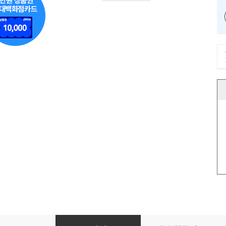
당신의 꿈은 무엇입니까