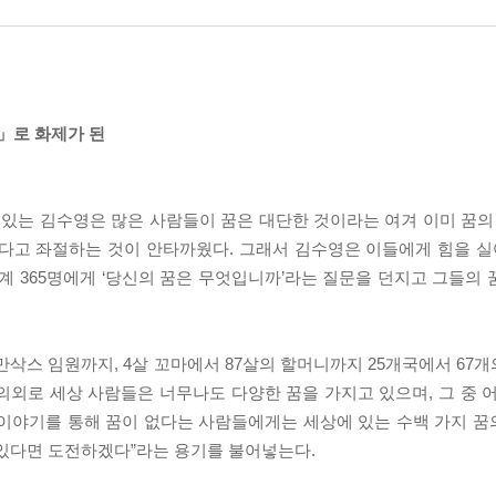
마」로 화제가 된
고 있는 김수영은 많은 사람들이 꿈은 대단한 것이라는 여겨 이미 꿈의
다고 좌절하는 것이 안타까웠다. 그래서 김수영은 이들에게 힘을 실
세계 365명에게 ‘당신의 꿈은 무엇입니까’라는 질문을 던지고 그들의
삭스 임원까지, 4살 꼬마에서 87살의 할머니까지 25개국에서 67개의
 의외로 세상 사람들은 너무나도 다양한 꿈을 가지고 있으며, 그 중 
이야기를 통해 꿈이 없다는 사람들에게는 세상에 있는 수백 가지 꿈의
 있다면 도전하겠다”라는 용기를 불어넣는다.