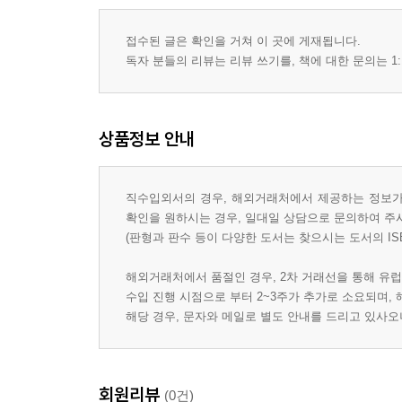
Progress test answer key
Practice file answer key
접수된 글은 확인을 거쳐 이 곳에 게재됩니다.
Teacher-Training DVD worksheets
독자 분들의 리뷰는 리뷰 쓰기를, 책에 대한 문의는 1:
상품정보 안내
직수입외서의 경우, 해외거래처에서 제공하는 정보가 
확인을 원하시는 경우, 일대일 상담으로 문의하여 주
(판형과 판수 등이 다양한 도서는 찾으시는 도서의 IS
해외거래처에서 품절인 경우, 2차 거래선을 통해 유럽
수입 진행 시점으로 부터 2~3주가 추가로 소요되며,
해당 경우, 문자와 메일로 별도 안내를 드리고 있사
회원리뷰
(0건)