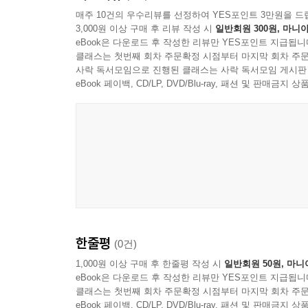
매주 10건의 우수리뷰를 선정하여 YES포인트 3만원을 드
3,000원 이상 구매 후 리뷰 작성 시
일반회원 300원, 마니아
eBook은 다운로드 후 작성한 리뷰만 YES포인트 지급됩니
클래스는 첫번째 회차 주문확정 시점부터 마지막 회차 주문
사락 독서모임으로 진행된 클래스는 사락 독서모임 게시판
eBook 페이백, CD/LP, DVD/Blu-ray, 패션 및 판매금
한줄평
(0건)
1,000원 이상 구매 후 한줄평 작성 시
일반회원 50원, 마니
eBook은 다운로드 후 작성한 리뷰만 YES포인트 지급됩니
클래스는 첫번째 회차 주문확정 시점부터 마지막 회차 주문
eBook 페이백, CD/LP, DVD/Blu-ray, 패션 및 판매금