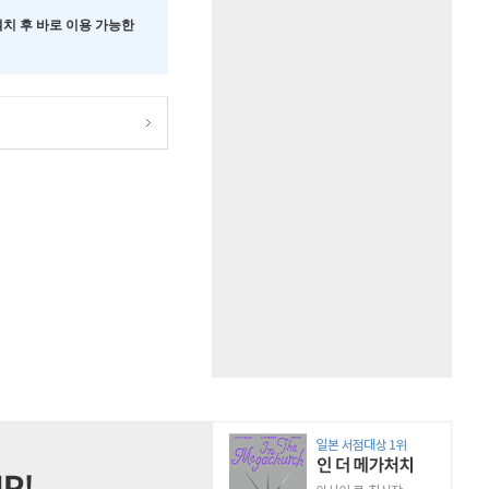
 설치 후 바로 이용 가능한