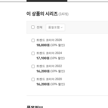
이 상품의 시리즈
(14개)
품절포함
전체
트렌드 코리아 2026
18,000
원
(10% 할인)
트렌드 코리아 2024
17,100
원
(10% 할인)
트렌드 코리아 2022
16,200
원
(10% 할인)
트렌드 코리아 2020
16,200
원
(10% 할인)
품목정보