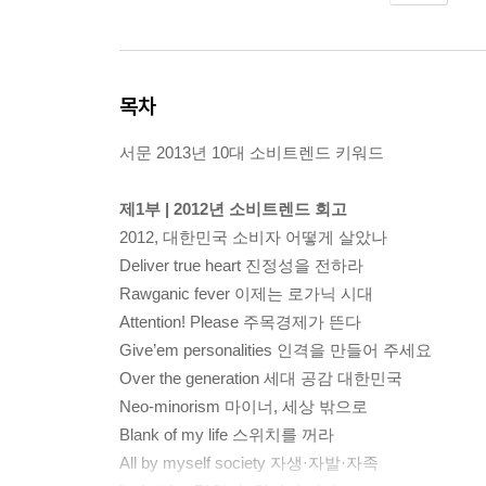
목차
서문 2013년 10대 소비트렌드 키워드
제1부 | 2012년 소비트렌드 회고
2012, 대한민국 소비자 어떻게 살았나
Deliver true heart 진정성을 전하라
Rawganic fever 이제는 로가닉 시대
Attention! Please 주목경제가 뜬다
Give’em personalities 인격을 만들어 주세요
Over the generation 세대 공감 대한민국
Neo-minorism 마이너, 세상 밖으로
Blank of my life 스위치를 꺼라
All by myself society 자생·자발·자족