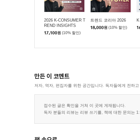
2026 K-CONSUMER T
트렌드 코리아 2026
REND INSIGHTS
18,000
원
(10% 할인)
1
17,100
원
(10% 할인)
만든 이 코멘트
저자, 역자, 편집자를 위한 공간입니다. 독자들에게 전하고
접수된 글은 확인을 거쳐 이 곳에 게재됩니다.
독자 분들의 리뷰는 리뷰 쓰기를, 책에 대한 문의는 1:
책 속으로