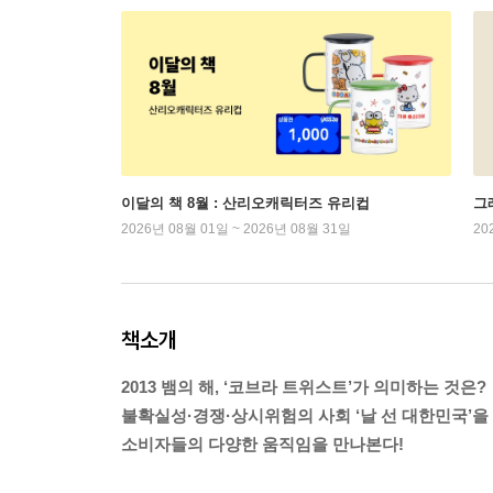
이달의 책 8월 : 산리오캐릭터즈 유리컵
그래
2026년 08월 01일 ~ 2026년 08월 31일
20
책소개
2013 뱀의 해, ‘코브라 트위스트’가 의미하는 것은?
불확실성·경쟁·상시위험의 사회 ‘날 선 대한민국’을
소비자들의 다양한 움직임을 만나본다!