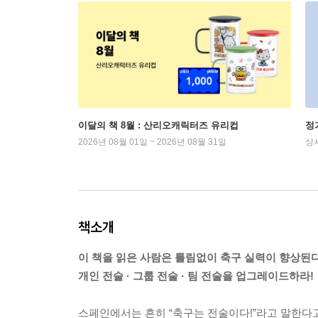
이달의 책 8월 : 산리오캐릭터즈 유리컵
정
2026년 08월 01일 ~ 2026년 08월 31일
상
책소개
이 책을 읽은 사람은 틀림없이 축구 실력이 향상된다
개인 전술 · 그룹 전술 · 팀 전술을 업그레이드하라!
스페인에서는 흔히 “축구는 전술이다!”라고 말한다고 