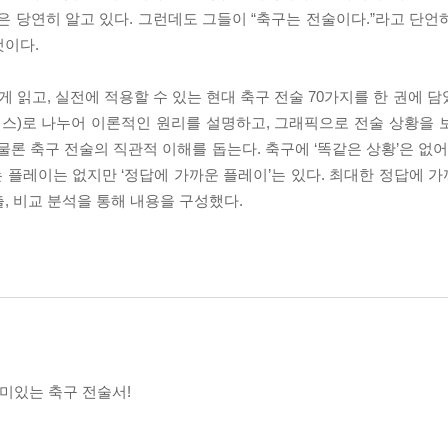
은 당연히 알고 있다. 그런데도 그들이 “축구는 전술이다.”라고 단언
것이다.
고, 실전에 적용할 수 있는 현대 축구 전술 70가지를 한 권에 담았
세트-피스)로 나누어 이론적인 원리를 설명하고, 그래픽으로 전술 상황을
론 축구 전술의 직관적 이해를 돕는다. 축구에 ‘똑같은 상황’은 없어
있는 플레이는 없지만 ‘정답에 가까운 플레이’는 있다. 최대한 정답에
, 비교 분석을 통해 내용을 구성했다.
재미있는 축구 전술서!