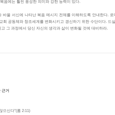
 복음에는 훨씬 풍성한 의미와 강한 능력이 있다.
라 바울 서신에 나타난 복음 메시지 전체를 이해하도록 안내한다. 
) 교회 공동체와 창조세계를 변화시키고 갱신하기 위한 수단이다. 드실
고 그 과정에서 당신 자신의 생각과 삶이 변화될 것에 대비하라.
한 근거
으신다”(롬 2:11)