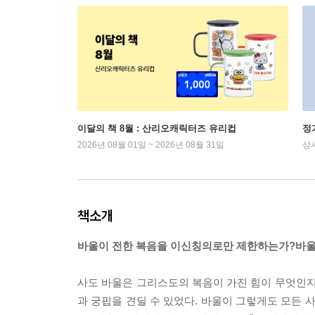
이달의 책 8월 : 산리오캐릭터즈 유리컵
정
2026년 08월 01일 ~ 2026년 08월 31일
상
책소개
바울이 전한 복음을 이신칭의로만 제한하는가?바울이
사도 바울은 그리스도의 복음이 가진 힘이 무엇인지
과 궁핍을 견딜 수 있었다. 바울이 그렇게도 모든 