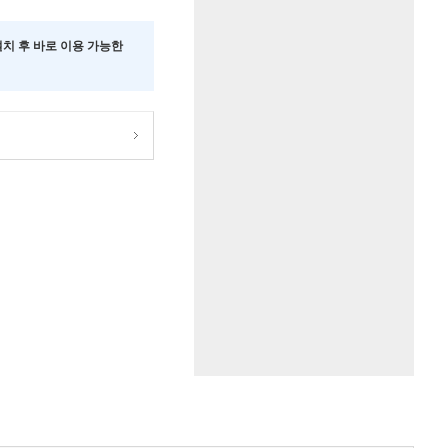
 설치 후 바로 이용 가능한