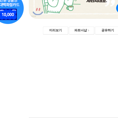
미리보기
파트너샵
공유하기