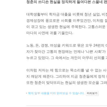
청춘의 쓰디쓴 현실을 정직하게 들여다본 스물네 편
대학생활부터 학자금 대출을 비롯해 청년 실업, 비
경제성장에 풍요로운 사회를 이루었건만, 이처럼 
이 겪고 있는 생생한 현실에 주목한다. 고통스러운 
마다의 사연에 귀를 기울인다.
노동, 돈, 경쟁, 여성을 키워드로 묶은 모두 24편
자가 찾아간 고통의 현장에는 언제나 ‘나쁜 사회’가 
누르고 있었다. 그 속에서는 개인이 아무리 선의를
이처럼 저자는 제 힘으로는 목소리를 낼 수 없는 
지 깨닫게 해준다. 그리하여 지금 청춘들에게 정작 
또한 청춘이 맞닥뜨리는 현실의 생생한 모순을 그려
책의 일부 내용을 미리 읽어보실 수 있습니다.
미리보기