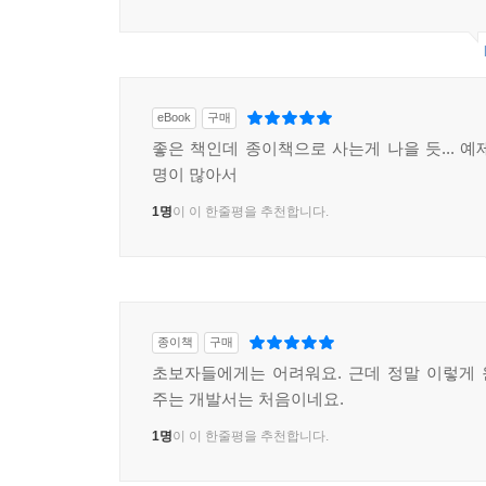
eBook
구매
좋은 책인데 종이책으로 사는게 나을 듯... 예
명이 많아서
1명
이 이 한줄평을 추천합니다.
종이책
구매
초보자들에게는 어려워요. 근데 정말 이렇게
주는 개발서는 처음이네요.
1명
이 이 한줄평을 추천합니다.