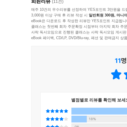
회원리뷰
(11건)
매주 10건의 우수리뷰를 선정하여 YES포인트 3만원을 드
3,000원 이상 구매 후 리뷰 작성 시
일반회원 300원, 마니아
eBook은 다운로드 후 작성한 리뷰만 YES포인트 지급됩니
클래스는 첫번째 회차 주문확정 시점부터 마지막 회차 주문
사락 독서모임으로 진행된 클래스는 사락 독서모임 게시판
eBook 페이백, CD/LP, DVD/Blu-ray, 패션 및 판매금
11
명
별점별로 리뷰를 확인해 보세
18%
0%