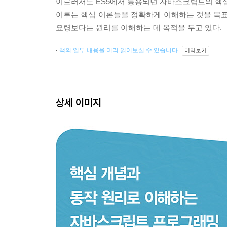
이르러서도 ES5에서 통용되던 자바스크립트의 핵
이루는 핵심 이론들을 정확하게 이해하는 것을 목표로
요령보다는 원리를 이해하는 데 목적을 두고 있다.
책의 일부 내용을 미리 읽어보실 수 있습니다.
미리보기
상세 이미지