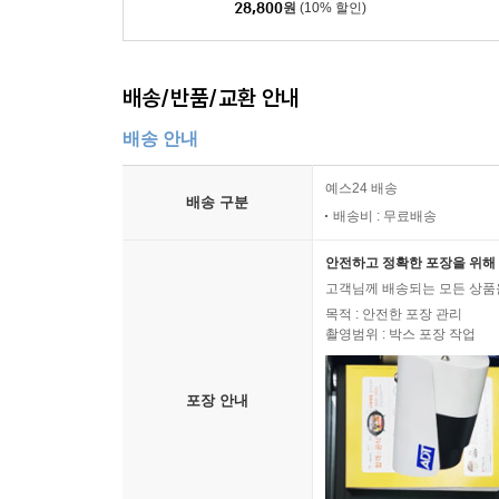
28,800
원
(10% 할인)
배송/반품/교환 안내
배송 안내
예스24 배송
배송 구분
배송비 : 무료배송
안전하고 정확한 포장을 위해 
고객님께 배송되는 모든 상품을
목적 : 안전한 포장 관리
촬영범위 : 박스 포장 작업
포장 안내