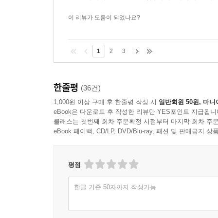
이 리뷰가 도움이 되었나요?
1
2
3
한줄평
(36건)
1,000원 이상 구매 후 한줄평 작성 시
일반회원 50원, 마니
eBook은 다운로드 후 작성한 리뷰만 YES포인트 지급됩니
클래스는 첫번째 회차 주문확정 시점부터 마지막 회차 주문
eBook 페이백, CD/LP, DVD/Blu-ray, 패션 및 판매금
평점
한글 기준 50자까지 작성가능