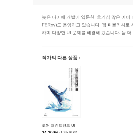
늦은 나이에 개발에 입문한, 호기심 많은 예비 아빠입니다
FERoy)도 운영하고 있습니다. 웹 퍼블리셔로
하며 다양한 UI 문제를 해결해 왔습니다. 늘 
작가의 다른 상품
코어 프런트엔드 UI
34,200
원
(10% 할인)