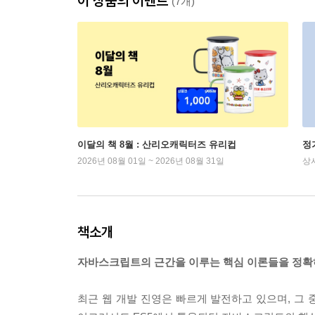
이 상품의 이벤트
(7개)
이달의 책 8월 : 산리오캐릭터즈 유리컵
정
2026년 08월 01일 ~ 2026년 08월 31일
상
책소개
자바스크립트의 근간을 이루는 핵심 이론들을 정확
최근 웹 개발 진영은 빠르게 발전하고 있으며, 그 중