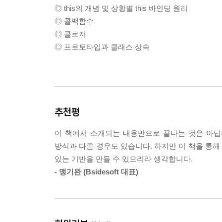
◎ this의 개념 및 상황별 this 바인딩 원리
◎ 콜백함수
◎ 클로저
◎ 프로토타입과 클래스 상속
추천평
이 책에서 소개되는 내용만으로 끝나는 것은 아닙
방식과 다른 경우도 있습니다. 하지만 이 책을 통
있는 기반을 만들 수 있으리라 생각합니다.
- 맹기완 (Bsidesoft 대표)