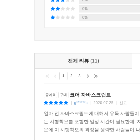
0%
0%
전체 리뷰
(11)
1
2
3
코어 자바스크립트
종이책
구매
g******c
2020-07-25
신고
|
|
|
얼마 전 자바스크립트에 대해서 유독 사람들이 
는 시행착오를 포함한 일정 시간이 필요한데, 
문에 이 시행착오의 과정을 생략한 사람들이 나