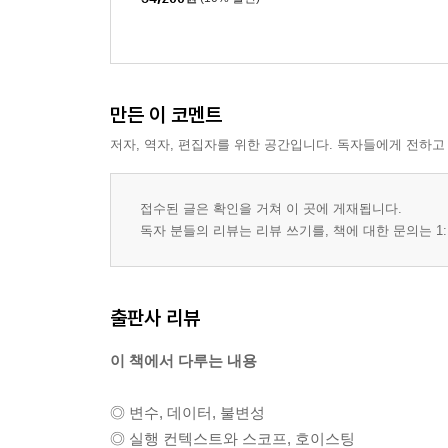
만든 이 코멘트
저자, 역자, 편집자를 위한 공간입니다. 독자들에게 전하고
접수된 글은 확인을 거쳐 이 곳에 게재됩니다.
독자 분들의 리뷰는 리뷰 쓰기를, 책에 대한 문의는 1:
출판사 리뷰
이 책에서 다루는 내용
◎ 변수, 데이터, 불변성
◎ 실행 컨텍스트와 스코프, 호이스팅