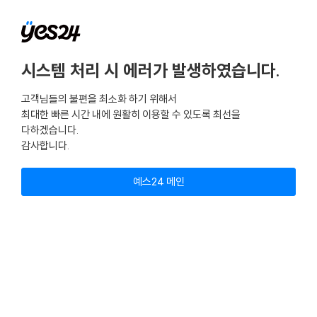
시스템 처리 시 에러가 발생하였습니다.
고객님들의 불편을 최소화 하기 위해서
최대한 빠른 시간 내에 원활히 이용할 수 있도록 최선을
다하겠습니다.
감사합니다.
예스24 메인