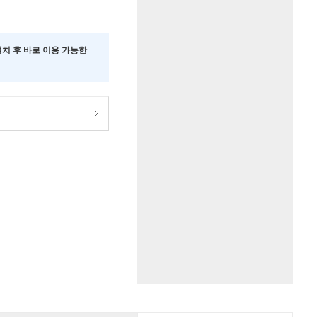
 설치 후 바로 이용 가능한