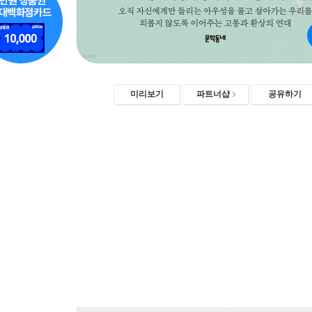
미리보기
파트너샵
공유하기