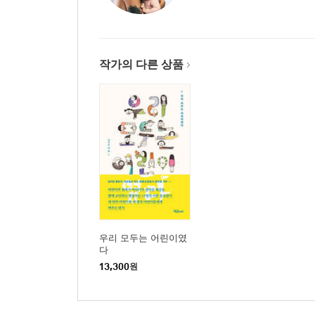
작가의 다른 상품
우리 모두는 어린이였
다
13,300
원