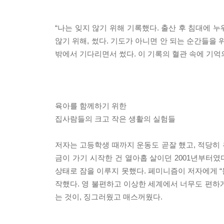
“나는 잊지 않기 위해 기록했다. 출산 후 침대에 
않기 위해, 썼다. 기도가 아니면 안 되는 순간들을 
밖에서 기다리면서 썼다. 이 기록의 혈관 속에 기억
육아를 함께하기 위한
집사람들의 크고 작은 생활의 실험들
저자는 고등학생 때까지 운동도 곧잘 했고, 적당히 
금이 가기 시작한 건 열아홉 살이던 2001년부터였
상태로 잠을 이루지 못했다. 페미니즘이 저자에게 
작했다. 영 불편하고 이상한 세계에서 너무도 편하
는 것이, 징그러웠고 매스꺼웠다.