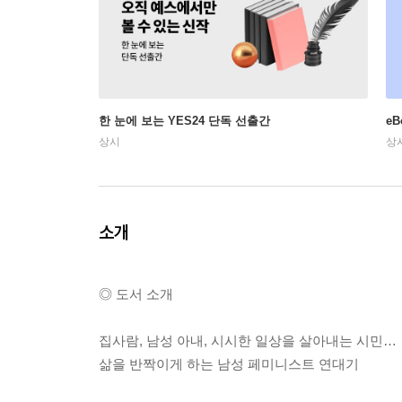
한 눈에 보는 YES24 단독 선출간
e
상시
상
소개
◎ 도서 소개
집사람, 남성 아내, 시시한 일상을 살아내는 시민…
삶을 반짝이게 하는 남성 페미니스트 연대기