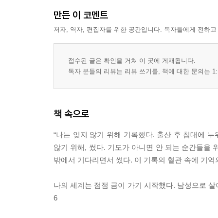
만든 이 코멘트
저자, 역자, 편집자를 위한 공간입니다. 독자들에게 전하고
접수된 글은 확인을 거쳐 이 곳에 게재됩니다.
독자 분들의 리뷰는 리뷰 쓰기를, 책에 대한 문의는 1:
책 속으로
“나는 잊지 않기 위해 기록했다. 출산 후 침대에 
않기 위해, 썼다. 기도가 아니면 안 되는 순간들을 
밖에서 기다리면서 썼다. 이 기록의 혈관 속에 기억의
나의 세계는 점점 금이 가기 시작했다. 남성으로 살아
6