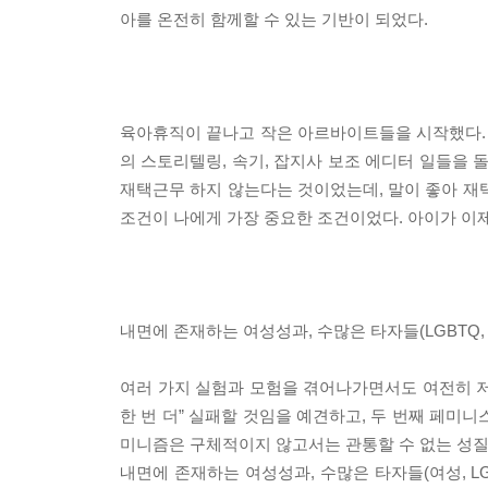
아를 온전히 함께할 수 있는 기반이 되었다.
육아휴직이 끝나고 작은 아르바이트들을 시작했다. 일
의 스토리텔링, 속기, 잡지사 보조 에디터 일들을 
재택근무 하지 않는다는 것이었는데, 말이 좋아 재
조건이 나에게 가장 중요한 조건이었다. 아이가 이제
내면에 존재하는 여성성과, 수많은 타자들(LGBTQ,
여러 가지 실험과 모험을 겪어나가면서도 여전히 저
한 번 더” 실패할 것임을 예견하고, 두 번째 페미니
미니즘은 구체적이지 않고서는 관통할 수 없는 성질
내면에 존재하는 여성성과, 수많은 타자들(여성, L