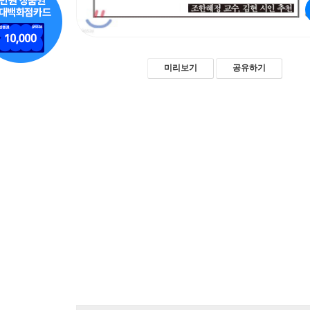
미리보기
공유하기