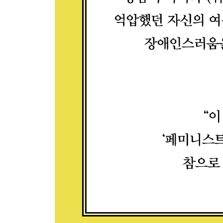
자본주의 비무장지대 293
시민과 시인으로서의 시시한 일상 300
감은 눈 위로 내리는 사랑을 위하여 305
에필로그 감히, 의 세계 307
추천사 ‘자본주의 비무장지대’를 만들고 있는 시인의 