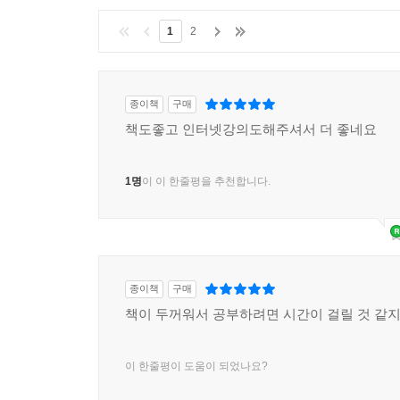
1
2
종이책
구매
책도좋고 인터넷강의도해주셔서 더 좋네요
1명
이 이 한줄평을 추천합니다.
종이책
구매
책이 두꺼워서 공부하려면 시간이 걸릴 것 같지
이 한줄평이 도움이 되었나요?