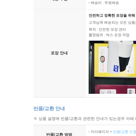
배송비 : 무료배송
안전하고 정확한 포장을 위해 
고객님께 배송되는 모든 상품을
목적 : 안전한 포장 관리
촬영범위 : 박스 포장 작업
포장 안내
반품/교환 안내
※ 상품 설명에 반품/교환과 관련한 안내가 있는경우 아래 
마이페이지 >
반품/교환 신청
반품/교환 방법