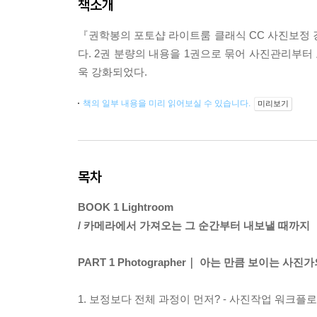
책소개
『권학봉의 포토샵 라이트룸 클래식 CC 사진보정 
다. 2권 분량의 내용을 1권으로 묶어 사진관리부터
욱 강화되었다.
책의 일부 내용을 미리 읽어보실 수 있습니다.
미리보기
목차
BOOK 1 Lightroom
/ 카메라에서 가져오는 그 순간부터 내보낼 때까지
PART 1 Photographer｜ 아는 만큼 보이는 사진
1. 보정보다 전체 과정이 먼저? - 사진작업 워크플로