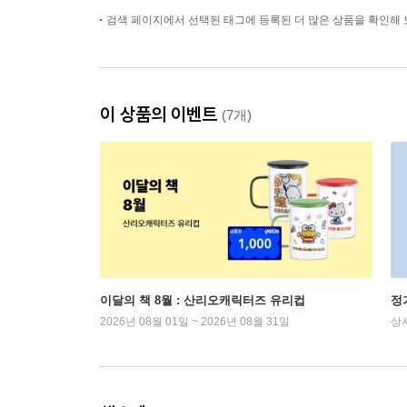
검색 페이지에서 선택된 태그에 등록된 더 많은 상품을 확인해 
이 상품의 이벤트
(7개)
이달의 책 8월 : 산리오캐릭터즈 유리컵
정
2026년 08월 01일 ~ 2026년 08월 31일
상