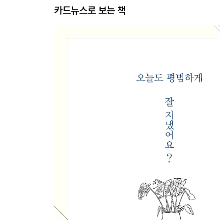
카드뉴스로 보는 책