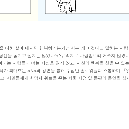
을 다해 살아 내지만 행복하기는커녕 사는 게 버겁다고 말하는 사람들
신을 놓치고 살지는 않았나요?’, ‘억지로 사랑받으려 애쓰지 않았나요
살아내는 사람들이 더는 자신을 잃지 않고, 자신의 행복을 찾을 수 있
 작가 최대호는 SNS와 강연을 통해 수십만 팔로워들과 소통하며 『
, 시민들에게 희망과 위로를 주는 서울 시청 앞 문판의 문안을 심