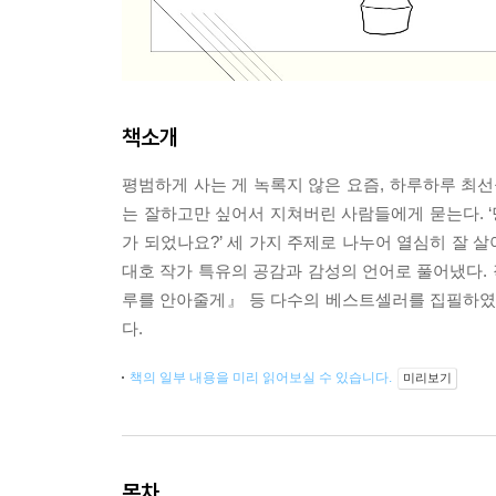
책소개
평범하게 사는 게 녹록지 않은 요즘, 하루하루 최선
는 잘하고만 싶어서 지쳐버린 사람들에게 묻는다. ‘당
가 되었나요?’ 세 가지 주제로 나누어 열심히 잘 
대호 작가 특유의 공감과 감성의 언어로 풀어냈다.
루를 안아줄게』 등 다수의 베스트셀러를 집필하였고
다.
책의 일부 내용을 미리 읽어보실 수 있습니다.
미리보기
목차