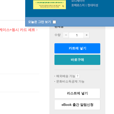
오늘은 그만 보기
판매중
틴케이스+동시 카드 세트
수량
카트에 넣기
바로구매
해외배송 가능
문화비소득공제 가능
리스트에 넣기
eBook 출간 알림신청