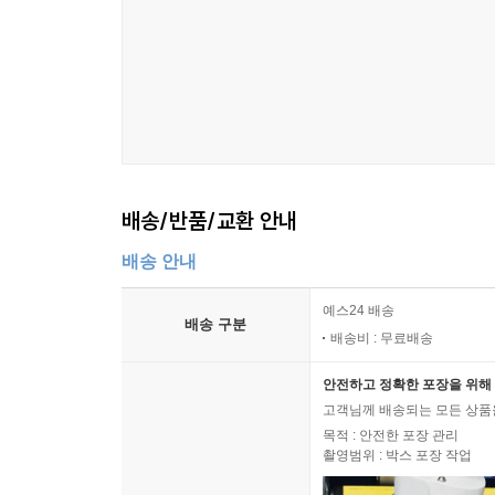
배송/반품/교환 안내
배송 안내
예스24 배송
배송 구분
배송비 : 무료배송
안전하고 정확한 포장을 위해 
고객님께 배송되는 모든 상품을
목적 : 안전한 포장 관리
촬영범위 : 박스 포장 작업