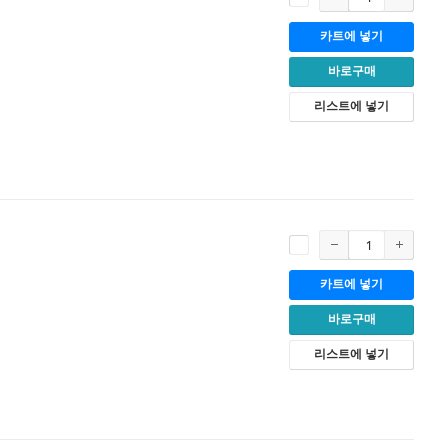
카트에 넣기
바로구매
리스트에 넣기
카트에 넣기
바로구매
리스트에 넣기