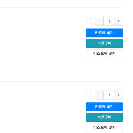
카트에 넣기
바로구매
리스트에 넣기
카트에 넣기
바로구매
리스트에 넣기