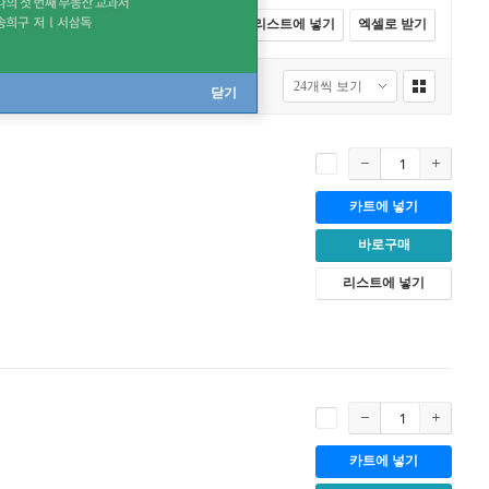
전체선택
카트에 넣기
바로구매
리스트에 넣기
엑셀로 받기
닫기
카트에 넣기
바로구매
리스트에 넣기
카트에 넣기