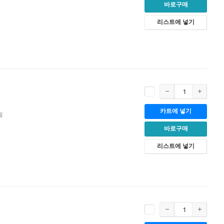
바로구매
리스트에 넣기
카트에 넣기
월
바로구매
리스트에 넣기