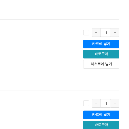
카트에 넣기
바로구매
리스트에 넣기
카트에 넣기
바로구매