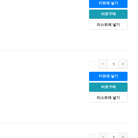
카트에 넣기
바로구매
리스트에 넣기
카트에 넣기
바로구매
리스트에 넣기