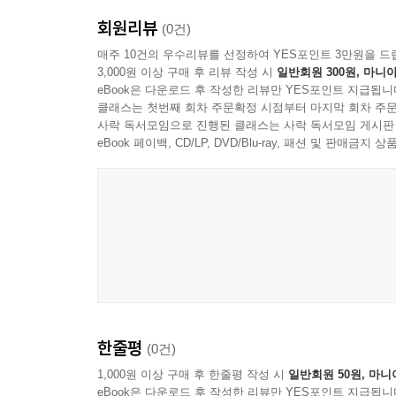
회원리뷰
(0건)
매주 10건의 우수리뷰를 선정하여 YES포인트 3만원을 드
3,000원 이상 구매 후 리뷰 작성 시
일반회원 300원, 마니아
eBook은 다운로드 후 작성한 리뷰만 YES포인트 지급됩니
클래스는 첫번째 회차 주문확정 시점부터 마지막 회차 주문
사락 독서모임으로 진행된 클래스는 사락 독서모임 게시판
eBook 페이백, CD/LP, DVD/Blu-ray, 패션 및 판매금
한줄평
(0건)
1,000원 이상 구매 후 한줄평 작성 시
일반회원 50원, 마니
eBook은 다운로드 후 작성한 리뷰만 YES포인트 지급됩니