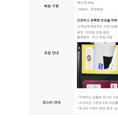
예스24 배송
배송 구분
배송비 : 무료배송
안전하고 정확한 포장을 위해 
고객님께 배송되는 모든 상품을
목적 : 안전한 포장 관리
촬영범위 : 박스 포장 작업
포장 안내
구매하신 상품에 포스터 사은
포스터 안내
포스터는 기본적으로 지관통에
포스터 수량이 많은 경우, 