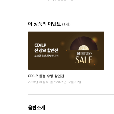
이 상품의 이벤트
(1개)
CD/LP 한정 수량 할인전
2026년 01월 01일 ~ 2026년 12월 31일
음반소개