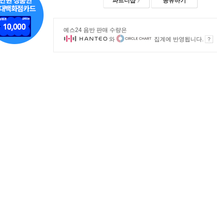
파트너샵
공유하기
예스24 음반 판매 수량은
와
집계에 반영됩니다.