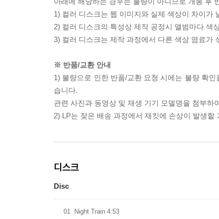
아래에 해당하는 경우는 불량이 아니므로 개봉 후 
1) 컬러 디스크는 웹 이미지와 실제 색상이 차이가 
2) 컬러 디스크의 특성상 제작 공정시 앨범마다 색
3) 컬러 디스크는 제작 과정에서 다른 색상 염료가 
※ 반품/교환 안내
1) 불량으로 인한 반품/교환 요청 시에는 불량 확인
습니다.
관련 사진과 동영상 및 재생 기기 모델명을 첨부하
2) LP는 잦은 배송 과정에서 재킷에 손상이 발생
디스크
Disc
01
Night Train 4:53