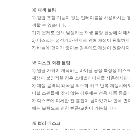
※ 재생 불량
1) 침압 조절 기능이 없는 턴테이블을 사용하시는 경
생할 수 있습니다.
기기 문제로 인해 발생하는 재생 불량 현상에 대해
2) 디스크는 정전기와 먼지로 인해 재생이 원활하지
3) 바늘에 먼지가 쌓이는 경우에도 재생이 원활하지
※ 디스크 외관 불량
1) 열을 가하여 제작하는 바이닐 공정 특성상 디
재생이 불안정한 경우 스태빌라이저를 사용하시면 
2) 재생 음역의 왜곡을 최소화 하고 반복 재생시에
이블 스핀들에 맞지 않는 경우에는 전용 제품 등을
3) 디스크에 미세한 잔 흠집이 남아있거나 인쇄 면
에는 불량으로 인한 반품/교환이 가능합니다
※ 컬러 디스크