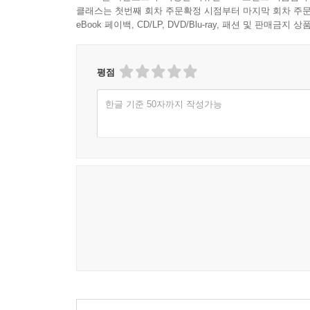
클래스는 첫번째 회차 주문확정 시점부터 마지막 회차 주문
eBook 페이백, CD/LP, DVD/Blu-ray, 패션 및 판매금
평점
한글 기준 50자까지 작성가능