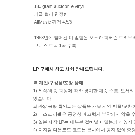
180 gram audiophile vinyl
퍼플 컬러 한정반
AllMusic 평점 4.5/5
1963년에 발매된 이 앨범은 오스카 피터슨 트리오의
보너스 트랙 1곡 수록.
LP 구매시 참고 사항 안내드립니다.
※ 재킷/구성품/포장 상태
1) 제작/배송 과정에 따라 경미한 재킷 주름, 모서
있습니다.
외관상 불량 확인되는 상품을 개봉 시엔 반품/교환 
2) 디스크 라벨은 공정상 매끄럽게 부착되지 않을
3) 일본 제작 LP는 대부분 겉비닐이 밀봉되어 있지
4) 디지털 다운로드 코드는 본사에서 공지 없이 증정